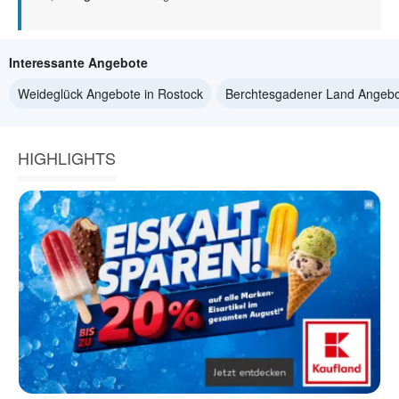
Interessante Angebote
Weideglück Angebote in Rostock
Berchtesgadener Land Angebo
HIGHLIGHTS