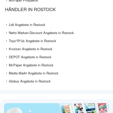
McPaper Prospekte
HÄNDLER IN ROSTOCK
Lidl Angebote in Rostock
Netto Marken-Discount Angebote in Rostock
Toys"R"Us Angebote in Rostock
Knutzen Angebote in Rostock
DEPOT Angebote in Rostock
McPaper Angebote in Rostock
Media Markt Angebote in Rostock
Globus Angebote in Rostock