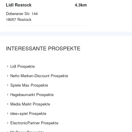
Lidl Rostock
4.3km
Doberaner Str. 144
18057
Rostock
INTERESSANTE PROSPEKTE
Lidl Prospekte
Netto Marken-Discount Prospekte
Spiele Max Prospekte
Hagebaumarkt Prospekte
Media Markt Prospekte
idee+spiel Prospekte
ElectronicPartner Prospekte