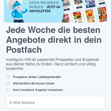
Jede Woche die besten
Angebote direkt in dein
Postfach
marktguru hilft dir passende Prospekte und Angebote
aus deiner Nähe zu finden. Ganz einfach und völlig
kostenfrei.
Prospekte deiner Lieblingshändler
Wöchentlich die besten Deals
Kein Cashback Angebot verpassen