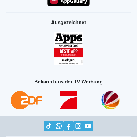
Ausgezeichnet
Bekannt aus der TV Werbung