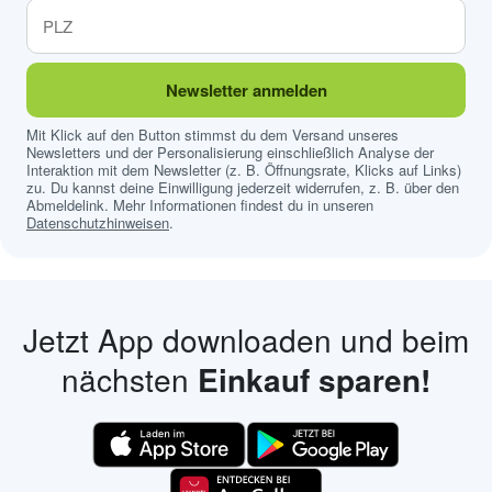
Newsletter anmelden
Mit Klick auf den Button stimmst du dem Versand unseres
Newsletters und der Personalisierung einschließlich Analyse der
Interaktion mit dem Newsletter (z. B. Öffnungsrate, Klicks auf Links)
zu. Du kannst deine Einwilligung jederzeit widerrufen, z. B. über den
Abmeldelink. Mehr Informationen findest du in unseren
Datenschutzhinweisen
.
Jetzt App downloaden und beim
nächsten
Einkauf sparen!