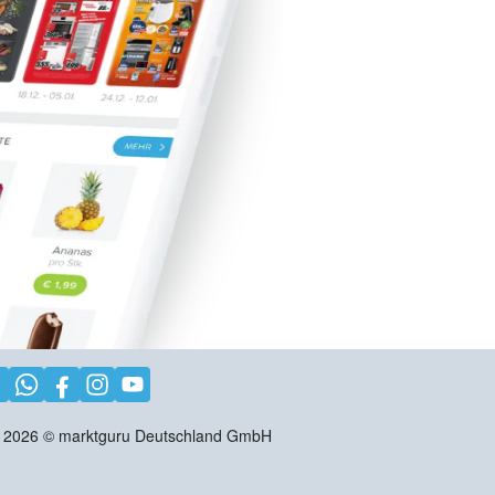
2026
©
marktguru Deutschland GmbH