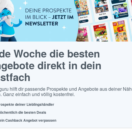
de Woche die besten
gebote direkt in dein
stfach
guru hilft dir passende Prospekte und Angebote aus deiner Näh
. Ganz einfach und völlig kostenfrei.
rospekte deiner Lieblingshändler
öchentlich die besten Deals
ein Cashback Angebot verpassen