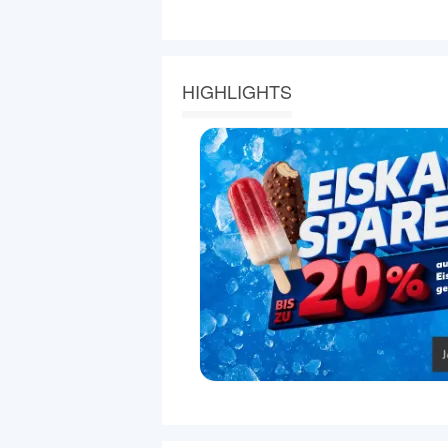
HIGHLIGHTS