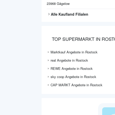
23968
Gägelow
Alle
Kaufland
Filialen
TOP SUPERMARKT IN ROS
Marktkauf Angebote in Rostock
real Angebote in Rostock
REWE Angebote in Rostock
sky coop Angebote in Rostock
CAP MARKT Angebote in Rostock