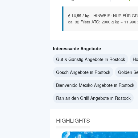
€ 14,99 / kg -
HINWEIS: NUR FÜR GR
ca. 32 Filets ATG: 2000 g kg = 11,996
Interessante Angebote
Gut & Günstig Angebote in Rostock
Ho
Gosch Angebote in Rostock
Golden Se
Bienvenido Mexiko Angebote in Rostock
Ran an den Grill! Angebote in Rostock
HIGHLIGHTS