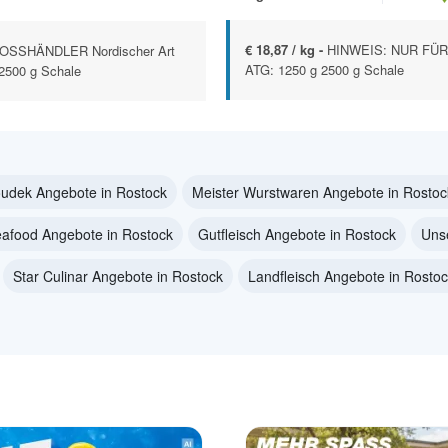
€ 18,87 / kg -
HINWEIS: NUR FÜR 
OSSHÄNDLER Nordischer Art
ATG: 1250 g 2500 g Schale
 2500 g Schale
udek Angebote in Rostock
Meister Wurstwaren Angebote in Rostoc
afood Angebote in Rostock
Gutfleisch Angebote in Rostock
Uns
Star Culinar Angebote in Rostock
Landfleisch Angebote in Rosto