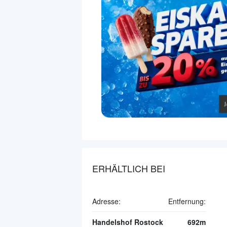
ERHÄLTLICH BEI
Adresse:
Entfernung:
Handelshof Rostock
692m