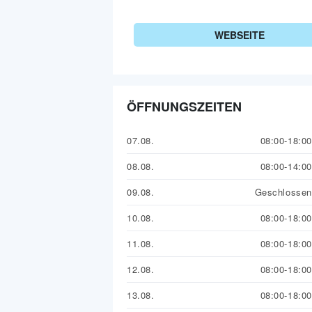
WEBSEITE
ÖFFNUNGSZEITEN
07.08.
08:00-18:00
08.08.
08:00-14:00
09.08.
Geschlossen
10.08.
08:00-18:00
11.08.
08:00-18:00
12.08.
08:00-18:00
13.08.
08:00-18:00