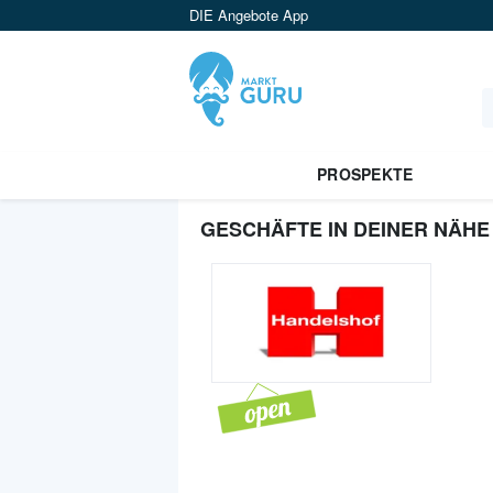
DIE Angebote App
PROSPEKTE
GESCHÄFTE IN DEINER NÄHE