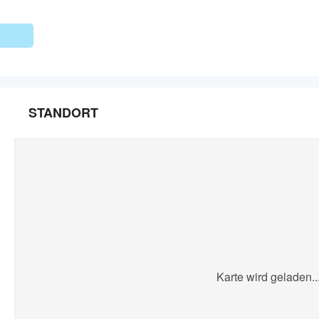
STANDORT
Karte wird geladen..