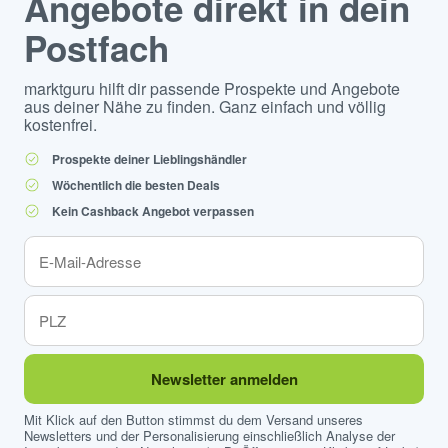
Angebote direkt in dein
Postfach
marktguru hilft dir passende Prospekte und Angebote
aus deiner Nähe zu finden. Ganz einfach und völlig
kostenfrei.
Prospekte deiner Lieblingshändler
Wöchentlich die besten Deals
Kein Cashback Angebot verpassen
Newsletter anmelden
Mit Klick auf den Button stimmst du dem Versand unseres
Newsletters und der Personalisierung einschließlich Analyse der