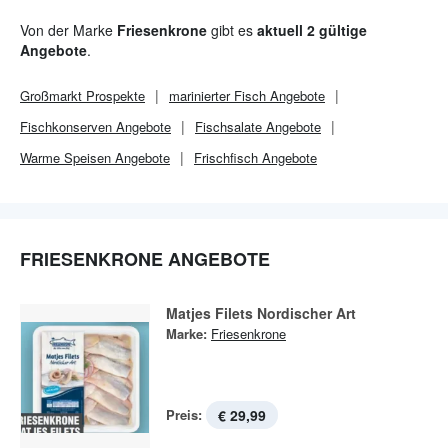
Von der Marke
Friesenkrone
gibt es
aktuell 2 gültige
Angebote
.
Großmarkt
Prospekte
marinierter Fisch Angebote
Fischkonserven Angebote
Fischsalate Angebote
Warme Speisen Angebote
Frischfisch Angebote
FRIESENKRONE ANGEBOTE
Matjes Filets Nordischer Art
Marke:
Friesenkrone
Preis:
€ 29,99