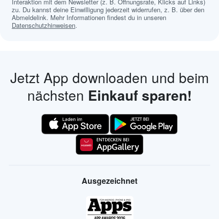
Interaktion mit dem Newsletter (z. B. Öffnungsrate, Klicks auf Links)
zu. Du kannst deine Einwilligung jederzeit widerrufen, z. B. über den
Abmeldelink. Mehr Informationen findest du in unseren
Datenschutzhinweisen
.
Jetzt App downloaden und beim
nächsten
Einkauf sparen!
Ausgezeichnet