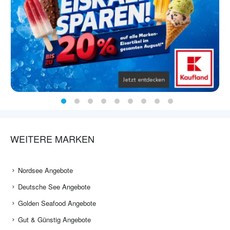
WEITERE MARKEN
Nordsee Angebote
Deutsche See Angebote
Golden Seafood Angebote
Gut & Günstig Angebote