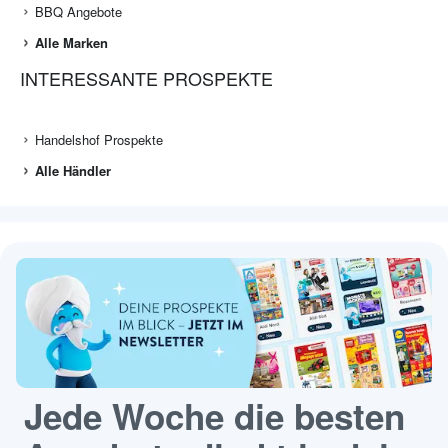
BBQ Angebote
Alle Marken
INTERESSANTE PROSPEKTE
Handelshof Prospekte
Alle Händler
Jede Woche die besten