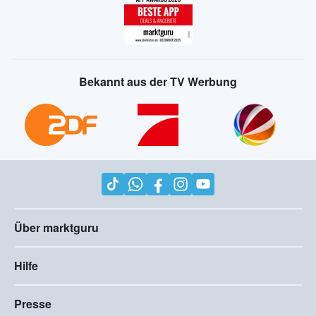
Bekannt aus der TV Werbung
Über marktguru
Hilfe
Presse