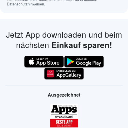
Datenschutzhinweisen
.
Jetzt App downloaden und beim
nächsten
Einkauf sparen!
Ausgezeichnet