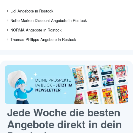
Lidl Angebote in Rostock
Netto Marken-Discount Angebote in Rostock
NORMA Angebote in Rostock
Thomas Philipps Angebote in Rostock
Jede Woche die besten
Angebote direkt in dein