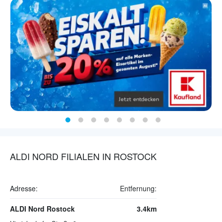
ALDI NORD FILIALEN IN ROSTOCK
Adresse:
Entfernung:
ALDI Nord Rostock
3.4km