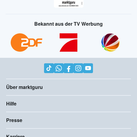
Bekannt aus der TV Werbung
Über marktguru
Hilfe
Presse
Karriere