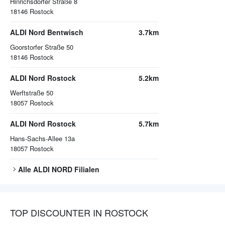
Hinrichsdorfer Straße 8
18146
Rostock
ALDI Nord Bentwisch
3.7km
Goorstorfer Straße 50
18146
Rostock
ALDI Nord Rostock
5.2km
Werftstraße 50
18057
Rostock
ALDI Nord Rostock
5.7km
Hans-Sachs-Allee 13a
18057
Rostock
Alle
ALDI NORD
Filialen
TOP DISCOUNTER IN ROSTOCK