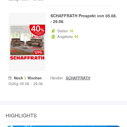
SCHAFFRATH
Prospekt von
05.08.
-
29.08.
Seiten
16
Angebote
44
Noch
3
Wochen
Händler:
SCHAFFRATH
Gültig:
05.08.
-
29.08.
HIGHLIGHTS