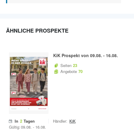
ÄHNLICHE PROSPEKTE
KiK
Prospekt von
09.08.
-
16.08.
Seiten
23
Angebote
70
In
2
Tagen
Händler:
KiK
Gültig:
09.08.
-
16.08.