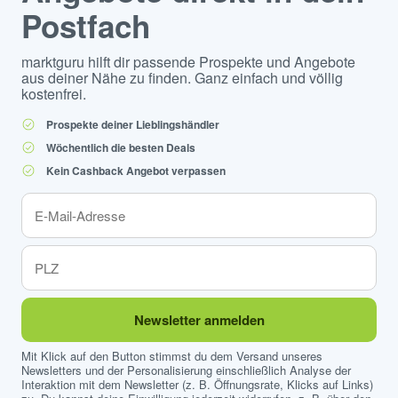
Postfach
marktguru hilft dir passende Prospekte und Angebote
aus deiner Nähe zu finden. Ganz einfach und völlig
kostenfrei.
Prospekte deiner Lieblingshändler
Wöchentlich die besten Deals
Kein Cashback Angebot verpassen
Newsletter anmelden
Mit Klick auf den Button stimmst du dem Versand unseres
Newsletters und der Personalisierung einschließlich Analyse der
Interaktion mit dem Newsletter (z. B. Öffnungsrate, Klicks auf Links)