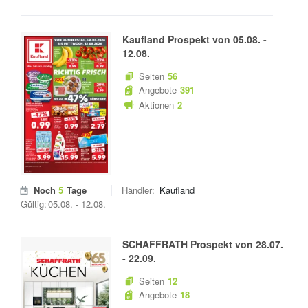
Kaufland
Prospekt von
05.08.
-
12.08.
Seiten
56
Angebote
391
Aktionen
2
Noch
5
Tage
Händler:
Kaufland
Gültig:
05.08.
-
12.08.
SCHAFFRATH
Prospekt von
28.07.
-
22.09.
Seiten
12
Angebote
18