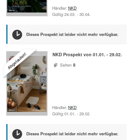
Händler:
NKD
Gültig:
24.03.
-
30.04.
Dieses Prospekt ist leider nicht mehr verfügbar.
Abgelaufen!
NKD
Prospekt von
01.01.
-
29.02.
Seiten
8
Händler:
NKD
Gültig:
01.01.
-
29.02.
Dieses Prospekt ist leider nicht mehr verfügbar.