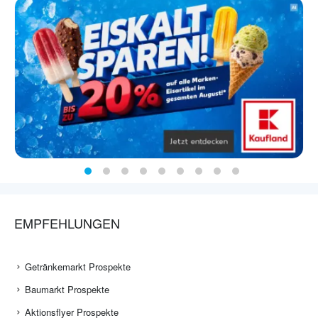
EMPFEHLUNGEN
Getränkemarkt Prospekte
Baumarkt Prospekte
Aktionsflyer Prospekte