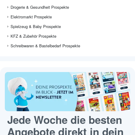
Drogerie & Gesundheit Prospekte
Elektromarkt Prospekte
Spielzeug & Baby Prospekte
KFZ & Zubehör Prospekte
Schreibwaren & Bastelbedarf Prospekte
Jede Woche die besten
Angebote direkt in dein