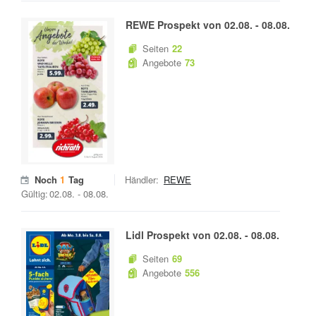
REWE
Prospekt von
02.08.
-
08.08.
Seiten
22
Angebote
73
Noch
1
Tag
Händler:
REWE
Gültig:
02.08.
-
08.08.
Lidl
Prospekt von
02.08.
-
08.08.
Seiten
69
Angebote
556