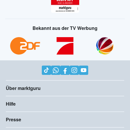
Bekannt aus der TV Werbung
Über marktguru
Hilfe
Presse