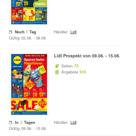
Noch
1
Tag
Händler:
Lidl
Gültig:
02.08.
-
08.08.
Lidl
Prospekt von
09.08.
-
15.08.
Seiten
73
Angebote
616
In
2
Tagen
Händler:
Lidl
Gültig:
09.08.
-
15.08.