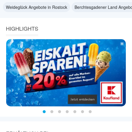
Weideglück Angebote in Rostock
Berchtesgadener Land Angebo
HIGHLIGHTS