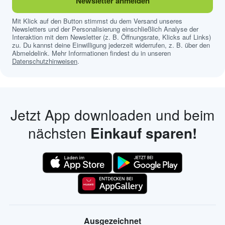
Newsletter anmelden
Mit Klick auf den Button stimmst du dem Versand unseres
Newsletters und der Personalisierung einschließlich Analyse der
Interaktion mit dem Newsletter (z. B. Öffnungsrate, Klicks auf Links)
zu. Du kannst deine Einwilligung jederzeit widerrufen, z. B. über den
Abmeldelink. Mehr Informationen findest du in unseren
Datenschutzhinweisen
.
Jetzt App downloaden und beim
nächsten
Einkauf sparen!
Ausgezeichnet