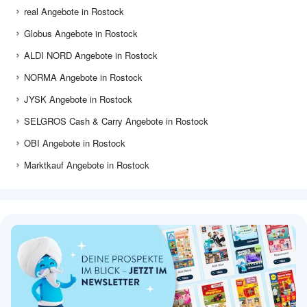
real Angebote in Rostock
Globus Angebote in Rostock
ALDI NORD Angebote in Rostock
NORMA Angebote in Rostock
JYSK Angebote in Rostock
SELGROS Cash & Carry Angebote in Rostock
OBI Angebote in Rostock
Marktkauf Angebote in Rostock