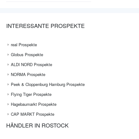
INTERESSANTE PROSPEKTE
real Prospekte
Globus Prospekte
ALDI NORD Prospekte
NORMA Prospekte
Peek & Cloppenburg Hamburg Prospekte
Flying Tiger Prospekte
Hagebaumarkt Prospekte
CAP MARKT Prospekte
HÄNDLER IN ROSTOCK