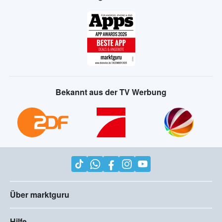
Bekannt aus der TV Werbung
Über marktguru
Hilfe