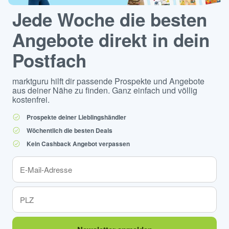
Jede Woche die besten
Angebote direkt in dein
Postfach
marktguru hilft dir passende Prospekte und Angebote
aus deiner Nähe zu finden. Ganz einfach und völlig
kostenfrei.
Prospekte deiner Lieblingshändler
Wöchentlich die besten Deals
Kein Cashback Angebot verpassen