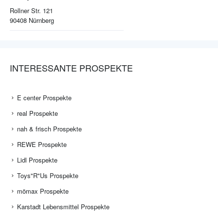
Rollner Str. 121
90408
Nürnberg
INTERESSANTE PROSPEKTE
E center Prospekte
real Prospekte
nah & frisch Prospekte
REWE Prospekte
Lidl Prospekte
Toys"R"Us Prospekte
mömax Prospekte
Karstadt Lebensmittel Prospekte