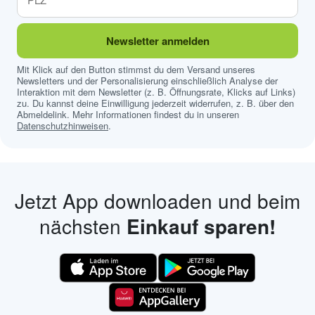
Newsletter anmelden
Mit Klick auf den Button stimmst du dem Versand unseres
Newsletters und der Personalisierung einschließlich Analyse der
Interaktion mit dem Newsletter (z. B. Öffnungsrate, Klicks auf Links)
zu. Du kannst deine Einwilligung jederzeit widerrufen, z. B. über den
Abmeldelink. Mehr Informationen findest du in unseren
Datenschutzhinweisen
.
Jetzt App downloaden und beim
nächsten
Einkauf sparen!