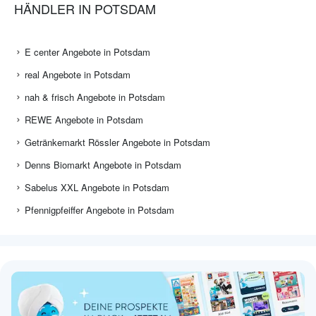
HÄNDLER IN POTSDAM
E center Angebote in Potsdam
real Angebote in Potsdam
nah & frisch Angebote in Potsdam
REWE Angebote in Potsdam
Getränkemarkt Rössler Angebote in Potsdam
Denns Biomarkt Angebote in Potsdam
Sabelus XXL Angebote in Potsdam
Pfennigpfeiffer Angebote in Potsdam