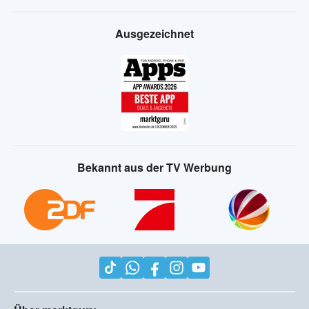
Ausgezeichnet
Bekannt aus der TV Werbung