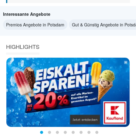
Interessante Angebote
Premios Angebote in Potsdam
Gut & Günstig Angebote in Pots
HIGHLIGHTS