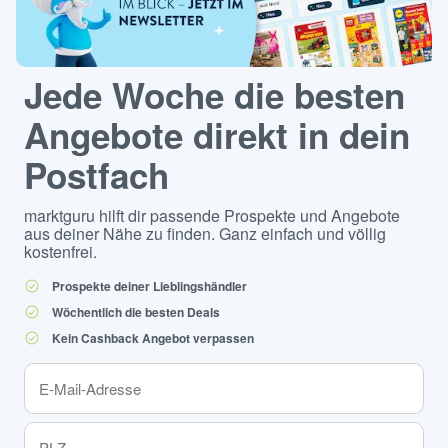
Jede Woche die besten
Angebote direkt in dein
Postfach
marktguru hilft dir passende Prospekte und Angebote
aus deiner Nähe zu finden. Ganz einfach und völlig
kostenfrei.
Prospekte deiner Lieblingshändler
Wöchentlich die besten Deals
Kein Cashback Angebot verpassen