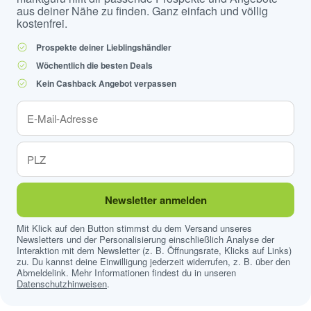
aus deiner Nähe zu finden. Ganz einfach und völlig
kostenfrei.
Prospekte deiner Lieblingshändler
Wöchentlich die besten Deals
Kein Cashback Angebot verpassen
Newsletter anmelden
Mit Klick auf den Button stimmst du dem Versand unseres
Newsletters und der Personalisierung einschließlich Analyse der
Interaktion mit dem Newsletter (z. B. Öffnungsrate, Klicks auf Links)
zu. Du kannst deine Einwilligung jederzeit widerrufen, z. B. über den
Abmeldelink. Mehr Informationen findest du in unseren
Datenschutzhinweisen
.