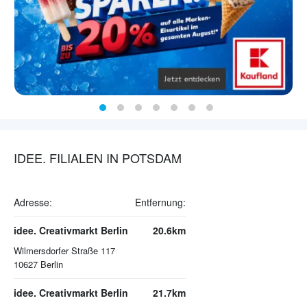
IDEE. FILIALEN IN POTSDAM
Adresse:
Entfernung:
idee. Creativmarkt Berlin
20.6km
Wilmersdorfer Straße 117
10627
Berlin
idee. Creativmarkt Berlin
21.7km