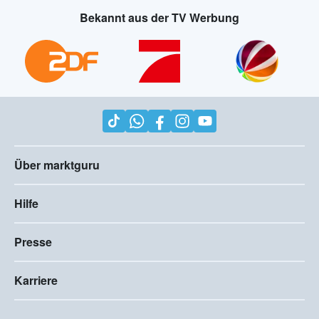
Bekannt aus der TV Werbung
Über marktguru
Hilfe
Presse
Karriere