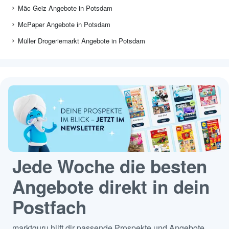
Mäc Geiz Angebote in Potsdam
McPaper Angebote in Potsdam
Müller Drogeriemarkt Angebote in Potsdam
Jede Woche die besten
Angebote direkt in dein
Postfach
marktguru hilft dir passende Prospekte und Angebote