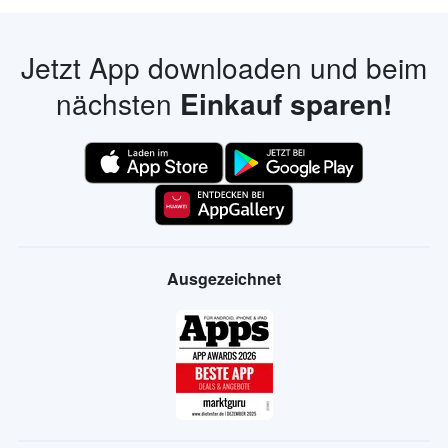
Jetzt App downloaden und beim
nächsten
Einkauf sparen!
Ausgezeichnet