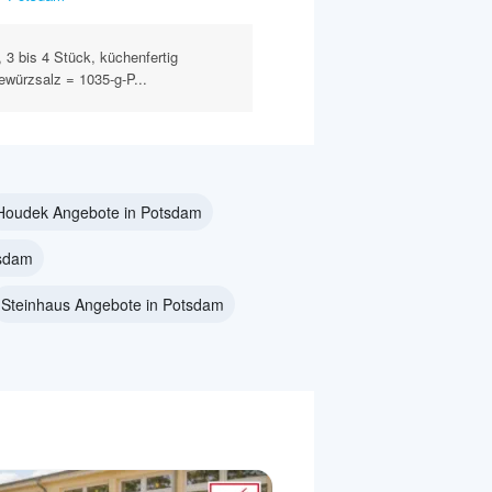
3 bis 4 Stück, küchenfertig
würzsalz = 1035-g-P...
Houdek Angebote in Potsdam
tsdam
Steinhaus Angebote in Potsdam