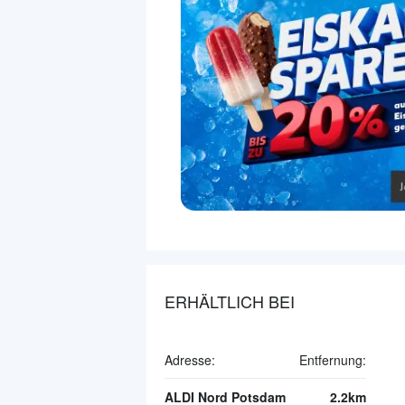
ERHÄLTLICH BEI
Adresse:
Entfernung:
ALDI Nord Potsdam
2.2km