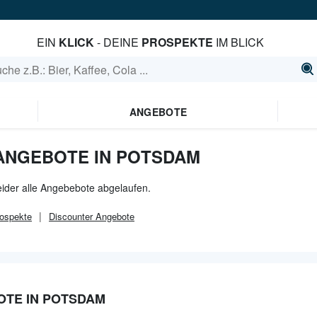
EIN
KLICK
- DEINE
PROSPEKTE
IM BLICK
ANGEBOTE
ANGEBOTE IN POTSDAM
eider alle Angebebote abgelaufen.
ospekte
Discounter
Angebote
TE IN POTSDAM