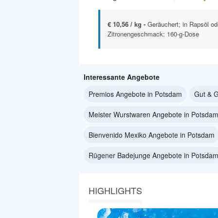
€ 10,56 / kg -
Geräuchert; in Rapsöl od
Zitronengeschmack; 160-g-Dose
Interessante Angebote
Premios Angebote in Potsdam
Gut & G
Meister Wurstwaren Angebote in Potsda
Bienvenido Mexiko Angebote in Potsdam
Rügener Badejunge Angebote in Potsda
HIGHLIGHTS