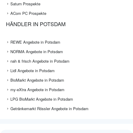
Saturn Prospekte
ACom PC Prospekte
HÄNDLER IN POTSDAM
REWE Angebote in Potsdam
NORMA Angebote in Potsdam
nah & frisch Angebote in Potsdam
Lidl Angebote in Potsdam
BioMarkt Angebote in Potsdam
my-eXtra Angebote in Potsdam
LPG BioMarkt Angebote in Potsdam
Getränkemarkt Rössler Angebote in Potsdam