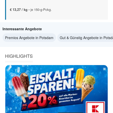
€ 13,27 / kg -
je 150-g-Pckg.
Interessante Angebote
Premios Angebote in Potsdam
Gut & Günstig Angebote in Pots
HIGHLIGHTS