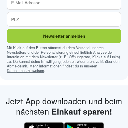
Newsletter anmelden
Mit Klick auf den Button stimmst du dem Versand unseres
Newsletters und der Personalisierung einschließlich Analyse der
Interaktion mit dem Newsletter (z. B. Öffnungsrate, Klicks auf Links)
zu. Du kannst deine Einwilligung jederzeit widerrufen, z. B. über den
Abmeldelink. Mehr Informationen findest du in unseren
Datenschutzhinweisen
.
Jetzt App downloaden und beim
nächsten
Einkauf sparen!