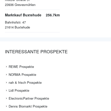
23936
Grevesmühlen
Marktkauf Buxtehude
256.7km
Bahnhofstr. 47
21614
Buxtehude
INTERESSANTE PROSPEKTE
REWE Prospekte
NORMA Prospekte
nah & frisch Prospekte
Lidl Prospekte
ElectronicPartner Prospekte
Denns Biomarkt Prospekte