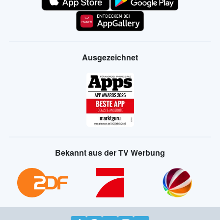
Ausgezeichnet
Bekannt aus der TV Werbung