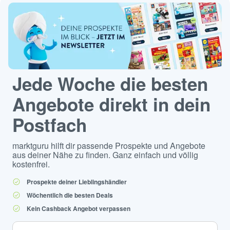
Jede Woche die besten
Angebote direkt in dein
Postfach
marktguru hilft dir passende Prospekte und Angebote
aus deiner Nähe zu finden. Ganz einfach und völlig
kostenfrei.
Prospekte deiner Lieblingshändler
Wöchentlich die besten Deals
Kein Cashback Angebot verpassen