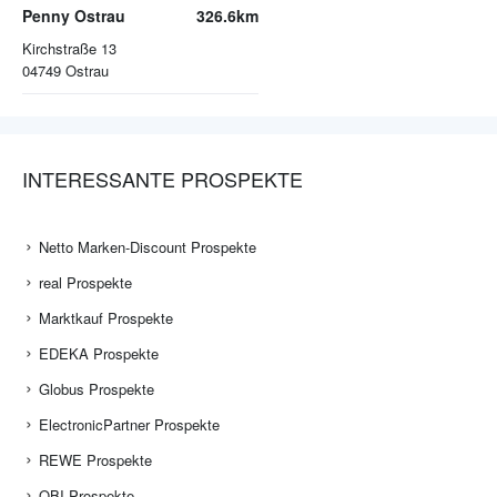
Penny Ostrau
326.6km
Kirchstraße 13
04749
Ostrau
INTERESSANTE PROSPEKTE
Netto Marken-Discount Prospekte
real Prospekte
Marktkauf Prospekte
EDEKA Prospekte
Globus Prospekte
ElectronicPartner Prospekte
REWE Prospekte
OBI Prospekte