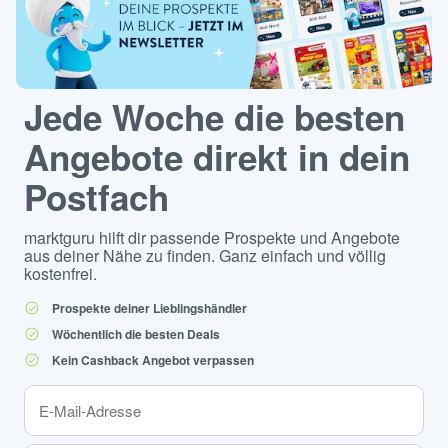
Jede Woche die besten
Angebote direkt in dein
Postfach
marktguru hilft dir passende Prospekte und Angebote
aus deiner Nähe zu finden. Ganz einfach und völlig
kostenfrei.
Prospekte deiner Lieblingshändler
Wöchentlich die besten Deals
Kein Cashback Angebot verpassen