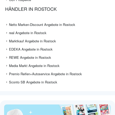
HÄNDLER IN ROSTOCK
Netto Marken-Discount Angebote in Rostock
real Angebote in Rostock
Marktkauf Angebote in Rostock
EDEKA Angebote in Rostock
REWE Angebote in Rostock
Media Markt Angebote in Rostock
Premio Reifen+Autoservice Angebote in Rostock
Sconto SB Angebote in Rostock