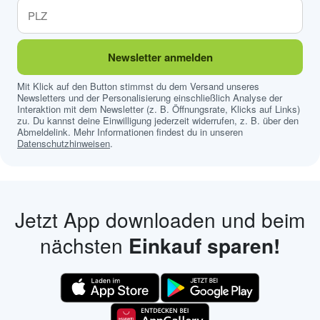
Newsletter anmelden
Mit Klick auf den Button stimmst du dem Versand unseres
Newsletters und der Personalisierung einschließlich Analyse der
Interaktion mit dem Newsletter (z. B. Öffnungsrate, Klicks auf Links)
zu. Du kannst deine Einwilligung jederzeit widerrufen, z. B. über den
Abmeldelink. Mehr Informationen findest du in unseren
Datenschutzhinweisen
.
Jetzt App downloaden und beim
nächsten
Einkauf sparen!