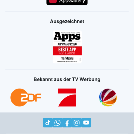
Ausgezeichnet
Bekannt aus der TV Werbung