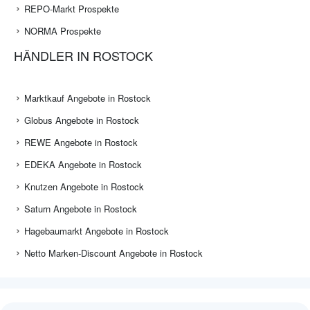
REPO-Markt Prospekte
NORMA Prospekte
HÄNDLER IN ROSTOCK
Marktkauf Angebote in Rostock
Globus Angebote in Rostock
REWE Angebote in Rostock
EDEKA Angebote in Rostock
Knutzen Angebote in Rostock
Saturn Angebote in Rostock
Hagebaumarkt Angebote in Rostock
Netto Marken-Discount Angebote in Rostock