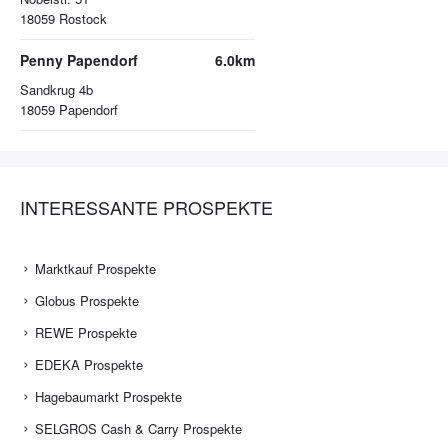
18059
Rostock
Penny Papendorf
6.0km
Sandkrug 4b
18059
Papendorf
INTERESSANTE PROSPEKTE
Marktkauf Prospekte
Globus Prospekte
REWE Prospekte
EDEKA Prospekte
Hagebaumarkt Prospekte
SELGROS Cash & Carry Prospekte