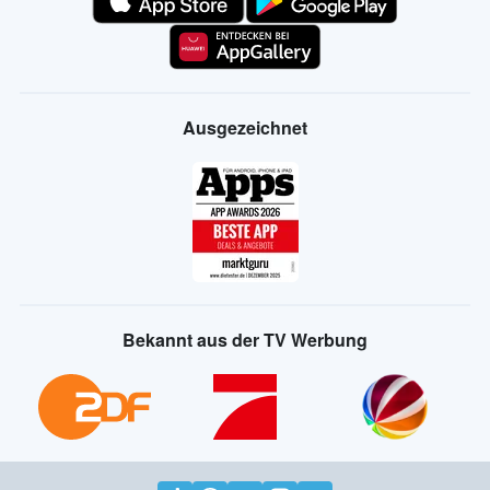
Ausgezeichnet
Bekannt aus der TV Werbung