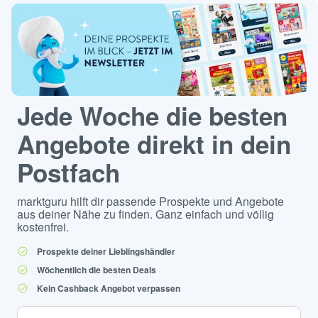
Jede Woche die besten
Angebote direkt in dein
Postfach
marktguru hilft dir passende Prospekte und Angebote
aus deiner Nähe zu finden. Ganz einfach und völlig
kostenfrei.
Prospekte deiner Lieblingshändler
Wöchentlich die besten Deals
Kein Cashback Angebot verpassen