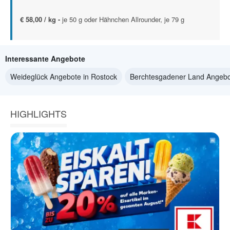
€ 58,00 / kg -
je 50 g oder Hähnchen Allrounder, je 79 g
Interessante Angebote
Weideglück Angebote in Rostock
Berchtesgadener Land Angebo
HIGHLIGHTS