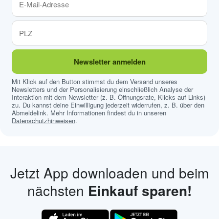
Newsletter anmelden
Mit Klick auf den Button stimmst du dem Versand unseres
Newsletters und der Personalisierung einschließlich Analyse der
Interaktion mit dem Newsletter (z. B. Öffnungsrate, Klicks auf Links)
zu. Du kannst deine Einwilligung jederzeit widerrufen, z. B. über den
Abmeldelink. Mehr Informationen findest du in unseren
Datenschutzhinweisen
.
Jetzt App downloaden und beim
nächsten
Einkauf sparen!