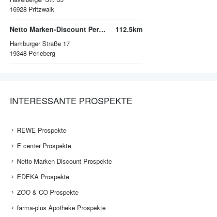
16928
Pritzwalk
Netto Marken-Discount Perleberg
112.5km
Hamburger Straße 17
19348
Perleberg
INTERESSANTE PROSPEKTE
REWE Prospekte
E center Prospekte
Netto Marken-Discount Prospekte
EDEKA Prospekte
ZOO & CO Prospekte
farma-plus Apotheke Prospekte