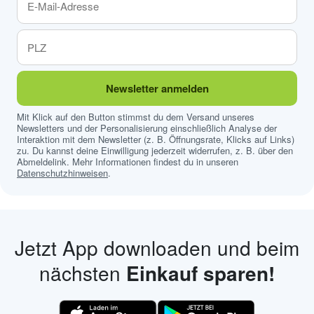
Newsletter anmelden
Mit Klick auf den Button stimmst du dem Versand unseres
Newsletters und der Personalisierung einschließlich Analyse der
Interaktion mit dem Newsletter (z. B. Öffnungsrate, Klicks auf Links)
zu. Du kannst deine Einwilligung jederzeit widerrufen, z. B. über den
Abmeldelink. Mehr Informationen findest du in unseren
Datenschutzhinweisen
.
Jetzt App downloaden und beim
nächsten
Einkauf sparen!