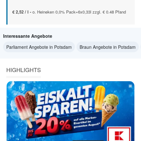
€ 2,52 / l -
o. Heineken 0,0% Pack=6x0,33l zzgl. € 0.48 Pfand
Interessante Angebote
Parliament Angebote in Potsdam
Braun Angebote in Potsdam
HIGHLIGHTS