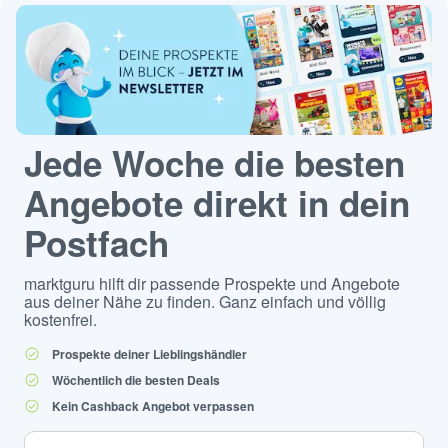
Jede Woche die besten
Angebote direkt in dein
Postfach
marktguru hilft dir passende Prospekte und Angebote
aus deiner Nähe zu finden. Ganz einfach und völlig
kostenfrei.
Prospekte deiner Lieblingshändler
Wöchentlich die besten Deals
Kein Cashback Angebot verpassen