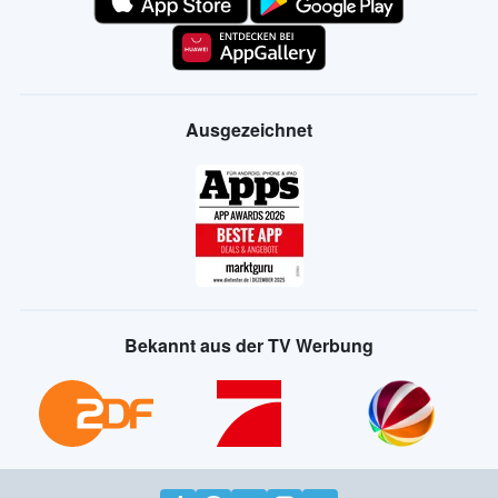
Ausgezeichnet
Bekannt aus der TV Werbung