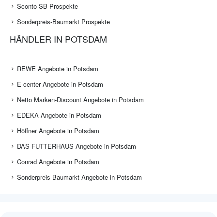
Sconto SB Prospekte
Sonderpreis-Baumarkt Prospekte
HÄNDLER IN POTSDAM
REWE Angebote in Potsdam
E center Angebote in Potsdam
Netto Marken-Discount Angebote in Potsdam
EDEKA Angebote in Potsdam
Höffner Angebote in Potsdam
DAS FUTTERHAUS Angebote in Potsdam
Conrad Angebote in Potsdam
Sonderpreis-Baumarkt Angebote in Potsdam