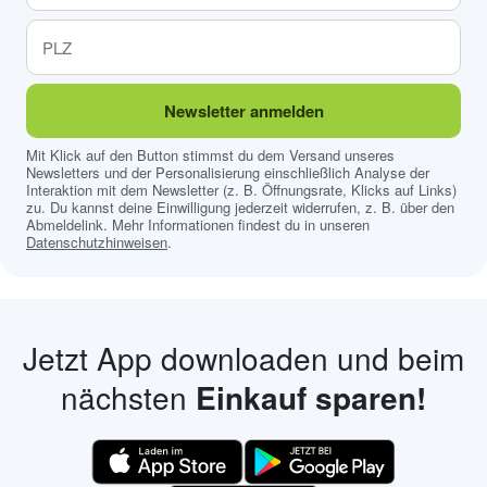
Newsletter anmelden
Mit Klick auf den Button stimmst du dem Versand unseres
Newsletters und der Personalisierung einschließlich Analyse der
Interaktion mit dem Newsletter (z. B. Öffnungsrate, Klicks auf Links)
zu. Du kannst deine Einwilligung jederzeit widerrufen, z. B. über den
Abmeldelink. Mehr Informationen findest du in unseren
Datenschutzhinweisen
.
Jetzt App downloaden und beim
nächsten
Einkauf sparen!