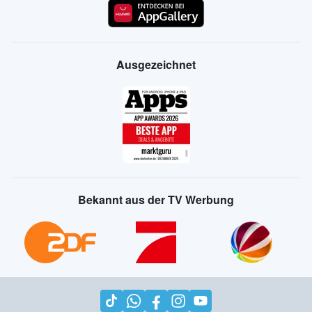
Ausgezeichnet
Bekannt aus der TV Werbung