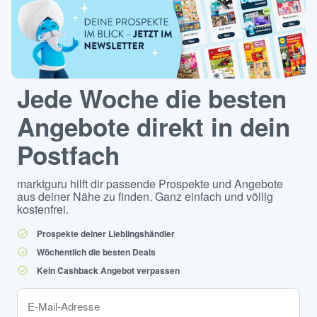
Jede Woche die besten
Angebote direkt in dein
Postfach
marktguru hilft dir passende Prospekte und Angebote
aus deiner Nähe zu finden. Ganz einfach und völlig
kostenfrei.
Prospekte deiner Lieblingshändler
Wöchentlich die besten Deals
Kein Cashback Angebot verpassen