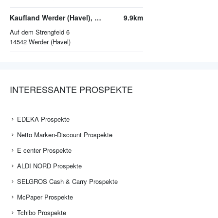
Kaufland Werder (Havel), Werderpark
9.9km
Auf dem Strengfeld 6
14542
Werder (Havel)
INTERESSANTE PROSPEKTE
EDEKA Prospekte
Netto Marken-Discount Prospekte
E center Prospekte
ALDI NORD Prospekte
SELGROS Cash & Carry Prospekte
McPaper Prospekte
Tchibo Prospekte