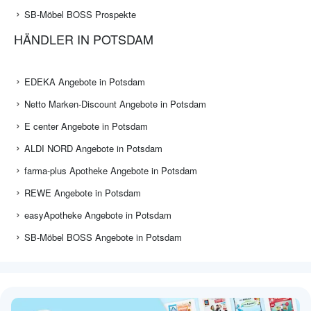
SB-Möbel BOSS Prospekte
HÄNDLER IN POTSDAM
EDEKA Angebote in Potsdam
Netto Marken-Discount Angebote in Potsdam
E center Angebote in Potsdam
ALDI NORD Angebote in Potsdam
farma-plus Apotheke Angebote in Potsdam
REWE Angebote in Potsdam
easyApotheke Angebote in Potsdam
SB-Möbel BOSS Angebote in Potsdam