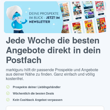
Jede Woche die besten
Angebote direkt in dein
Postfach
marktguru hilft dir passende Prospekte und Angebote
aus deiner Nähe zu finden. Ganz einfach und völlig
kostenfrei.
Prospekte deiner Lieblingshändler
Wöchentlich die besten Deals
Kein Cashback Angebot verpassen