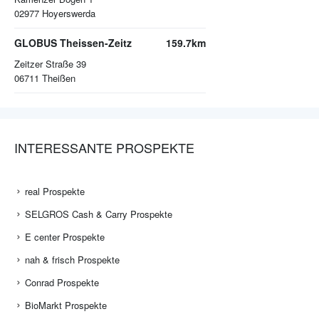
02977
Hoyerswerda
GLOBUS Theissen-Zeitz
159.7km
Zeitzer Straße 39
06711
Theißen
INTERESSANTE PROSPEKTE
real Prospekte
SELGROS Cash & Carry Prospekte
E center Prospekte
nah & frisch Prospekte
Conrad Prospekte
BioMarkt Prospekte