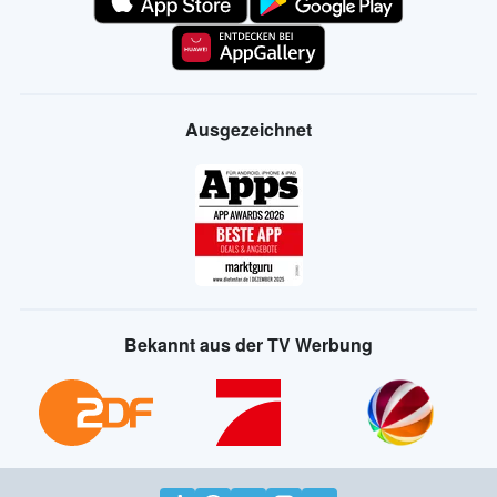
Ausgezeichnet
Bekannt aus der TV Werbung