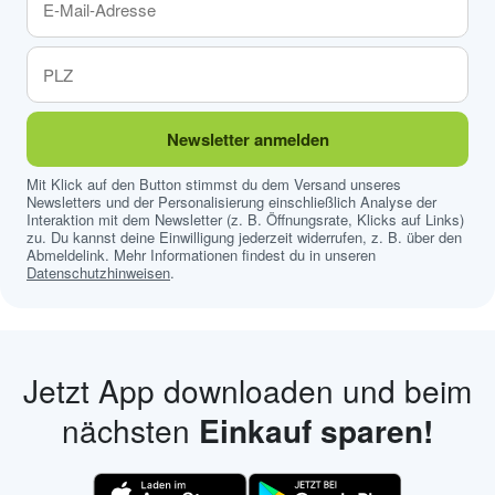
Newsletter anmelden
Mit Klick auf den Button stimmst du dem Versand unseres
Newsletters und der Personalisierung einschließlich Analyse der
Interaktion mit dem Newsletter (z. B. Öffnungsrate, Klicks auf Links)
zu. Du kannst deine Einwilligung jederzeit widerrufen, z. B. über den
Abmeldelink. Mehr Informationen findest du in unseren
Datenschutzhinweisen
.
Jetzt App downloaden und beim
nächsten
Einkauf sparen!