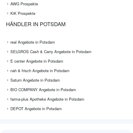
AWG Prospekte
KiK Prospekte
HÄNDLER IN POTSDAM
real Angebote in Potsdam
SELGROS Cash & Carry Angebote in Potsdam
E center Angebote in Potsdam
nah & frisch Angebote in Potsdam
Saturn Angebote in Potsdam
BIO COMPANY Angebote in Potsdam
farma-plus Apotheke Angebote in Potsdam
DEPOT Angebote in Potsdam