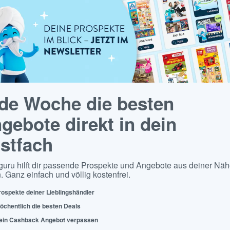
de Woche die besten
gebote direkt in dein
stfach
guru hilft dir passende Prospekte und Angebote aus deiner Näh
. Ganz einfach und völlig kostenfrei.
rospekte deiner Lieblingshändler
öchentlich die besten Deals
ein Cashback Angebot verpassen