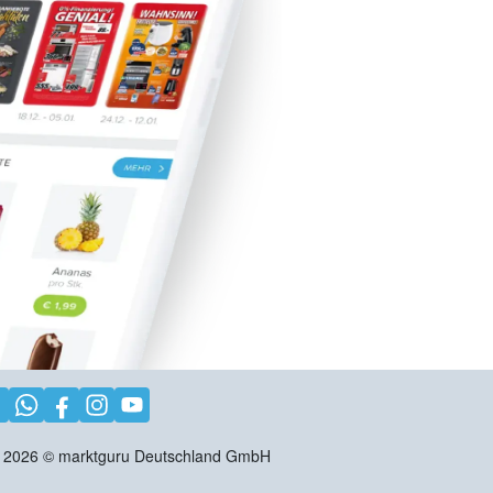
2026
©
marktguru Deutschland GmbH