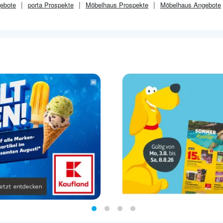
ebote
porta
Prospekte
Möbelhaus
Prospekte
Möbelhaus
Angebote