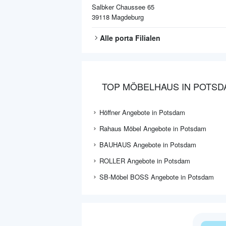
Salbker Chaussee 65
39118
Magdeburg
Alle
porta
Filialen
TOP MÖBELHAUS IN POTSD
Höffner Angebote in Potsdam
Rahaus Möbel Angebote in Potsdam
BAUHAUS Angebote in Potsdam
ROLLER Angebote in Potsdam
SB-Möbel BOSS Angebote in Potsdam