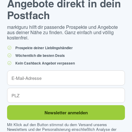
Angebote direkt in dein
Postfach
marktguru hilft dir passende Prospekte und Angebote
aus deiner Nähe zu finden. Ganz einfach und völlig
kostenfrei.
Prospekte deiner Lieblingshändler
Wöchentlich die besten Deals
Kein Cashback Angebot verpassen
Newsletter anmelden
Mit Klick auf den Button stimmst du dem Versand unseres
Newsletters und der Personalisierung einschließlich Analyse der