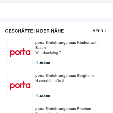
GESCHÄFTE IN DER NÄHE
MEHR
porta Einrichtungshaus Küchenwelt
Essen
Wolfsbankring 7
30.3km
porta Einrichtungshaus Bergheim
Humboldtstraße 2
32.7km
porta Einrichtungshaus Frechen