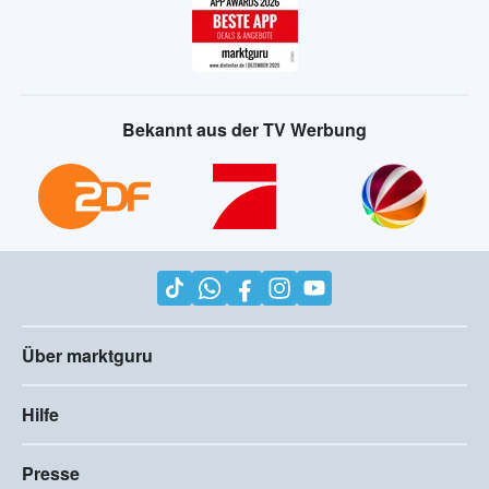
Bekannt aus der TV Werbung
Über marktguru
Hilfe
Presse