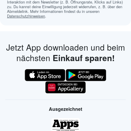
Interaktion mit dem Newsletter (z. B. Öffnungsrate, Klicks auf Links)
zu. Du kannst deine Einwilligung jederzeit widerrufen, z. B. über den
Abmeldelink. Mehr Informationen findest du in unseren
Datenschutzhinweisen
.
Jetzt App downloaden und beim
nächsten
Einkauf sparen!
Ausgezeichnet