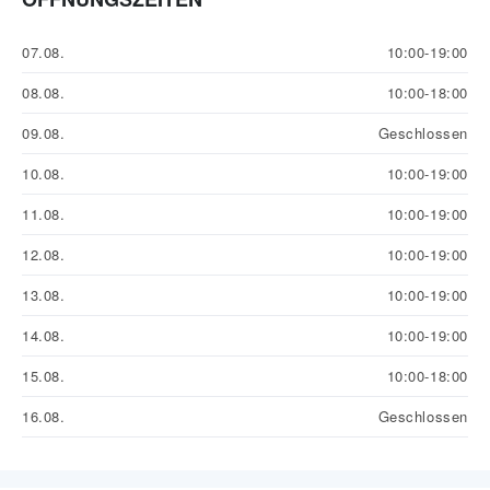
07.08.
10:00-19:00
08.08.
10:00-18:00
09.08.
Geschlossen
10.08.
10:00-19:00
11.08.
10:00-19:00
12.08.
10:00-19:00
13.08.
10:00-19:00
14.08.
10:00-19:00
15.08.
10:00-18:00
16.08.
Geschlossen