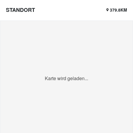
STANDORT
379.8KM
Karte wird geladen...