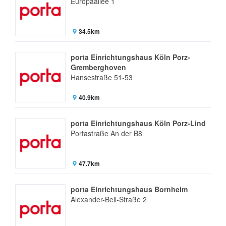
Europaallee 1
34.5km
porta Einrichtungshaus Köln Porz-
Gremberghoven
Hansestraße 51-53
40.9km
porta Einrichtungshaus Köln Porz-Lind
Portastraße An der B8
47.7km
porta Einrichtungshaus Bornheim
Alexander-Bell-Straße 2