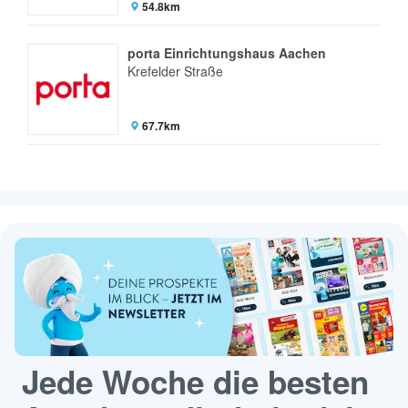
54.8km
porta Einrichtungshaus Aachen
Krefelder Straße
67.7km
Jede Woche die besten