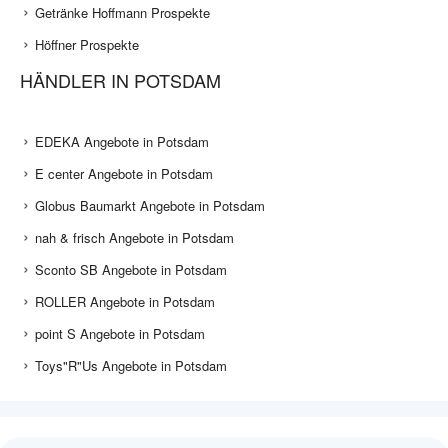
Getränke Hoffmann Prospekte
Höffner Prospekte
HÄNDLER IN POTSDAM
EDEKA Angebote in Potsdam
E center Angebote in Potsdam
Globus Baumarkt Angebote in Potsdam
nah & frisch Angebote in Potsdam
Sconto SB Angebote in Potsdam
ROLLER Angebote in Potsdam
point S Angebote in Potsdam
Toys"R"Us Angebote in Potsdam