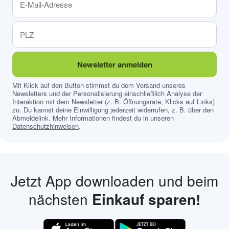
Newsletter anmelden
Mit Klick auf den Button stimmst du dem Versand unseres
Newsletters und der Personalisierung einschließlich Analyse der
Interaktion mit dem Newsletter (z. B. Öffnungsrate, Klicks auf Links)
zu. Du kannst deine Einwilligung jederzeit widerrufen, z. B. über den
Abmeldelink. Mehr Informationen findest du in unseren
Datenschutzhinweisen
.
Jetzt App downloaden und beim
nächsten
Einkauf sparen!