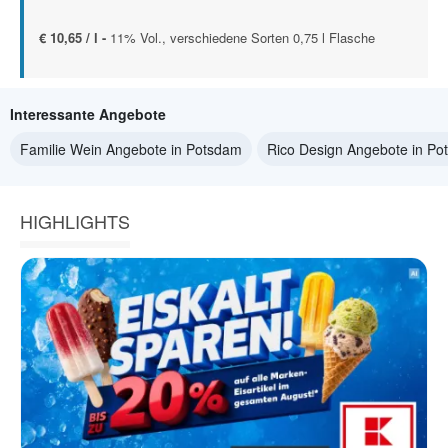
€ 10,65 / l -
11% Vol., verschiedene Sorten 0,75 l Flasche
Interessante Angebote
Familie Wein Angebote in Potsdam
Rico Design Angebote in P
HIGHLIGHTS