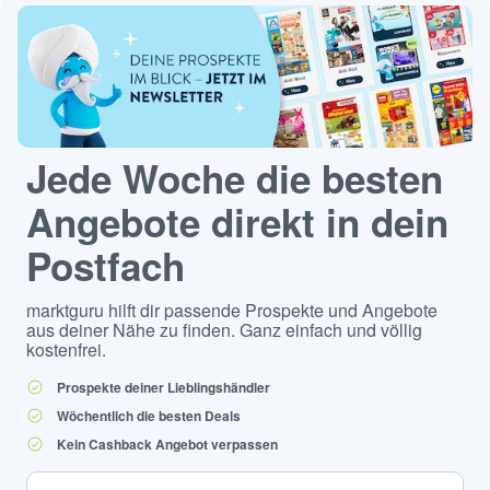
Jede Woche die besten
Angebote direkt in dein
Postfach
marktguru hilft dir passende Prospekte und Angebote
aus deiner Nähe zu finden. Ganz einfach und völlig
kostenfrei.
Prospekte deiner Lieblingshändler
Wöchentlich die besten Deals
Kein Cashback Angebot verpassen