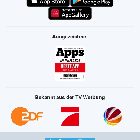
Ausgezeichnet
Bekannt aus der TV Werbung