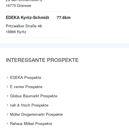
16775
Gransee
EDEKA Kyritz-Schmidt
77.8km
Pritzwalker Straße 48
16866
Kyritz
INTERESSANTE PROSPEKTE
EDEKA Prospekte
E center Prospekte
Globus Baumarkt Prospekte
nah & frisch Prospekte
Müller Drogeriemarkt Prospekte
Rahaus Möbel Prospekte