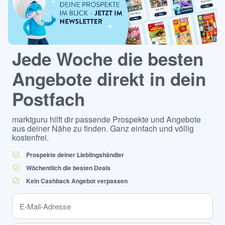
Jede Woche die besten
Angebote direkt in dein
Postfach
marktguru hilft dir passende Prospekte und Angebote
aus deiner Nähe zu finden. Ganz einfach und völlig
kostenfrei.
Prospekte deiner Lieblingshändler
Wöchentlich die besten Deals
Kein Cashback Angebot verpassen