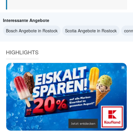
Interessante Angebote
Bosch Angebote in Rostock
Scotia Angebote in Rostock
conn
HIGHLIGHTS