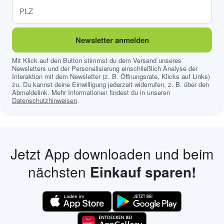
Newsletter anmelden
Mit Klick auf den Button stimmst du dem Versand unseres
Newsletters und der Personalisierung einschließlich Analyse der
Interaktion mit dem Newsletter (z. B. Öffnungsrate, Klicks auf Links)
zu. Du kannst deine Einwilligung jederzeit widerrufen, z. B. über den
Abmeldelink. Mehr Informationen findest du in unseren
Datenschutzhinweisen
.
Jetzt App downloaden und beim
nächsten
Einkauf sparen!