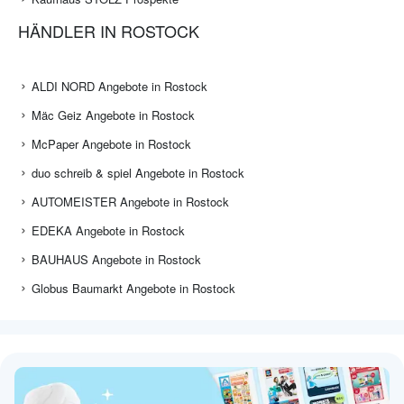
HÄNDLER IN ROSTOCK
ALDI NORD Angebote in Rostock
Mäc Geiz Angebote in Rostock
McPaper Angebote in Rostock
duo schreib & spiel Angebote in Rostock
AUTOMEISTER Angebote in Rostock
EDEKA Angebote in Rostock
BAUHAUS Angebote in Rostock
Globus Baumarkt Angebote in Rostock