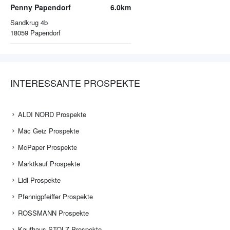
Penny Papendorf
6.0km
Sandkrug 4b
18059
Papendorf
INTERESSANTE PROSPEKTE
ALDI NORD Prospekte
Mäc Geiz Prospekte
McPaper Prospekte
Marktkauf Prospekte
Lidl Prospekte
Pfennigpfeiffer Prospekte
ROSSMANN Prospekte
Kaufhaus STOLZ Prospekte