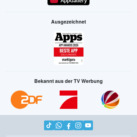
Ausgezeichnet
Bekannt aus der TV Werbung