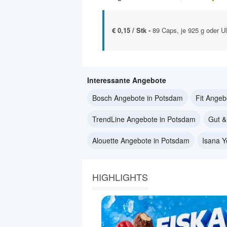
€ 0,15 / Stk -
89 Caps, je 925 g oder U
Interessante Angebote
Bosch Angebote in Potsdam
Fit Angeb
TrendLine Angebote in Potsdam
Gut &
Alouette Angebote in Potsdam
Isana 
HIGHLIGHTS