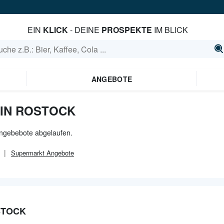
EIN
KLICK
- DEINE
PROSPEKTE
IM BLICK
ANGEBOTE
IN ROSTOCK
 Angebebote abgelaufen.
Supermarkt
Angebote
STOCK