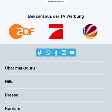
Bekannt aus der TV Werbung
Über marktguru
Hilfe
Presse
Karriere