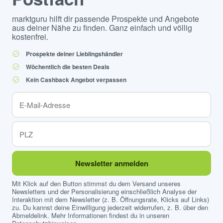
marktguru hilft dir passende Prospekte und Angebote
aus deiner Nähe zu finden. Ganz einfach und völlig
kostenfrei.
Prospekte deiner Lieblingshändler
Wöchentlich die besten Deals
Kein Cashback Angebot verpassen
Newsletter anmelden
Mit Klick auf den Button stimmst du dem Versand unseres
Newsletters und der Personalisierung einschließlich Analyse der
Interaktion mit dem Newsletter (z. B. Öffnungsrate, Klicks auf Links)
zu. Du kannst deine Einwilligung jederzeit widerrufen, z. B. über den
Abmeldelink. Mehr Informationen findest du in unseren