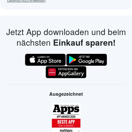
Datenschutzhinweisen
.
Jetzt App downloaden und beim
nächsten
Einkauf sparen!
Ausgezeichnet