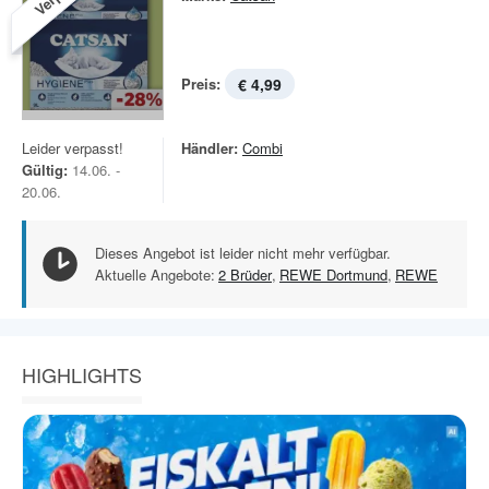
Preis:
€ 4,99
Leider verpasst!
Händler:
Combi
Gültig:
14.06. -
20.06.
Dieses Angebot ist leider nicht mehr verfügbar.
Aktuelle Angebote:
2 Brüder
,
REWE Dortmund
,
REWE
HIGHLIGHTS