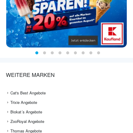
WEITERE MARKEN
Cat's Best Angebote
Trixie Angebote
Biokat´s Angebote
ZooRoyal Angebote
Thomas Angebote