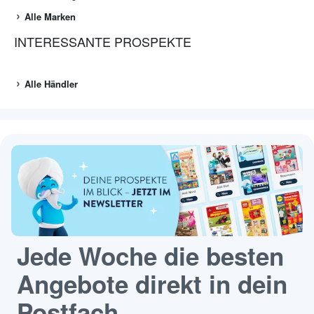
Alle Marken
INTERESSANTE PROSPEKTE
Alle Händler
Jede Woche die besten
Angebote direkt in dein
Postfach