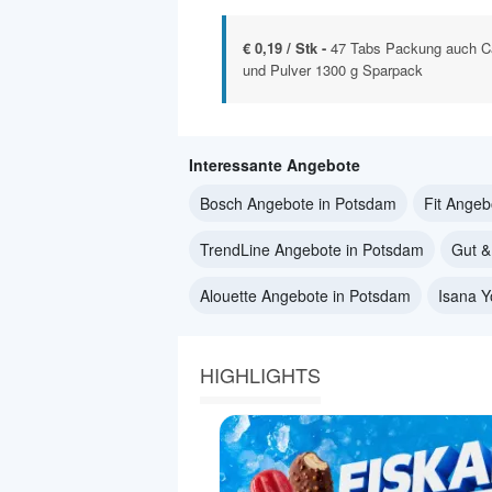
€ 0,19 / Stk -
47 Tabs Packung auch Ca
und Pulver 1300 g Sparpack
Interessante Angebote
Bosch Angebote in Potsdam
Fit Angeb
TrendLine Angebote in Potsdam
Gut &
Alouette Angebote in Potsdam
Isana 
HIGHLIGHTS