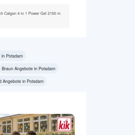
h Calgon 4 in 1 Power Gel 2150 m
 in Potsdam
Braun Angebote in Potsdam
d Angebote in Potsdam