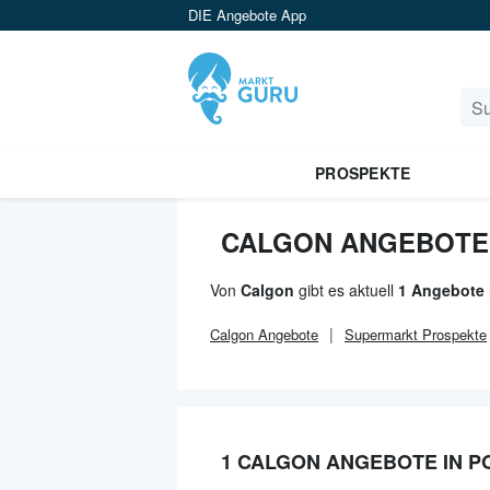
DIE Angebote App
PROSPEKTE
CALGON ANGEBOTE
Von
Calgon
gibt es aktuell
1 Angebote 
Calgon
Angebote
Supermarkt
Prospekte
1 CALGON ANGEBOTE IN 