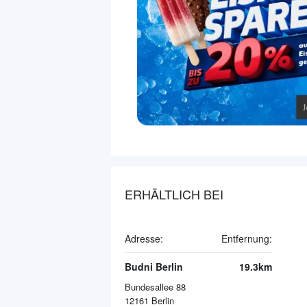
ERHÄLTLICH BEI
Adresse:
Entfernung:
Budni Berlin
19.3km
Bundesallee 88
12161
Berlin