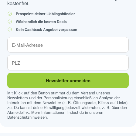
kostenfrei.
Prospekte deiner Lieblingshändler
Wöchentlich die besten Deals
Kein Cashback Angebot verpassen
Newsletter anmelden
Mit Klick auf den Button stimmst du dem Versand unseres
Newsletters und der Personalisierung einschließlich Analyse der
Interaktion mit dem Newsletter (z. B. Öffnungsrate, Klicks auf Links)
zu. Du kannst deine Einwilligung jederzeit widerrufen, z. B. über den
Abmeldelink. Mehr Informationen findest du in unseren
Datenschutzhinweisen
.