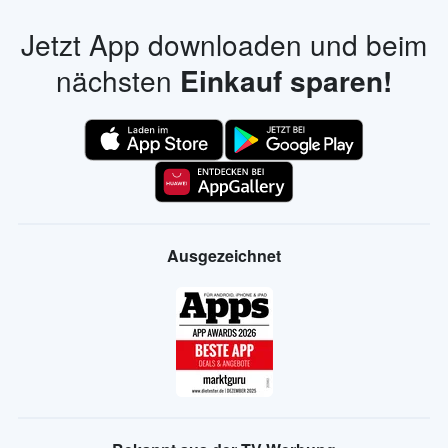
Jetzt App downloaden und beim
nächsten
Einkauf sparen!
Ausgezeichnet