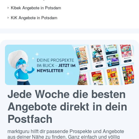
Kibek Angebote in Potsdam
KiK Angebote in Potsdam
Jede Woche die besten
Angebote direkt in dein
Postfach
marktguru hilft dir passende Prospekte und Angebote
aus deiner Nähe zu finden. Ganz einfach und völlig