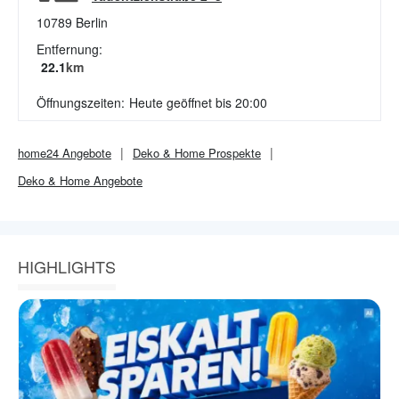
10789
Berlin
Entfernung:
22.1
km
Öffnungszeiten:
Heute geöffnet bis 20:00
home24
Angebote
Deko & Home
Prospekte
Deko & Home
Angebote
HIGHLIGHTS