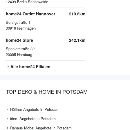
12439
Berlin Schönweide
home24 Outlet Hannover
219.6km
Borsigstraße 1
30916
Isernhagen
home24 Store
242.1km
Spitalerstraße 32
20095
Hamburg
Alle
home24
Filialen
TOP DEKO & HOME IN POTSDAM
Höffner Angebote in Potsdam
idee. Angebote in Potsdam
Rahaus Möbel Angebote in Potsdam