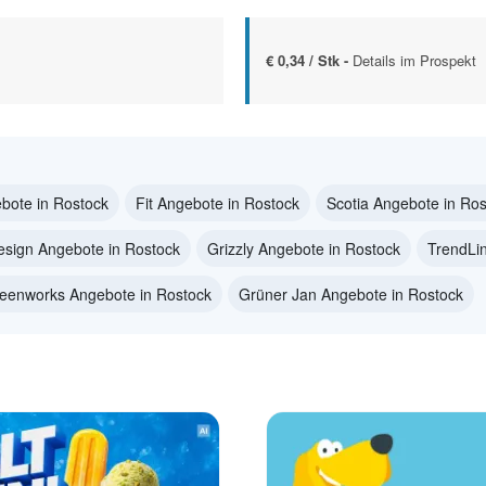
€ 0,34 / Stk -
Details im Prospekt
bote in Rostock
Fit Angebote in Rostock
Scotia Angebote in Ro
esign Angebote in Rostock
Grizzly Angebote in Rostock
TrendLi
eenworks Angebote in Rostock
Grüner Jan Angebote in Rostock