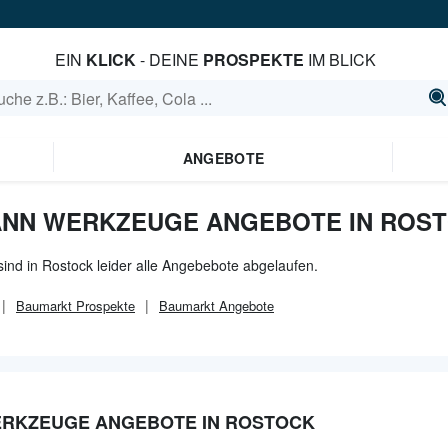
EIN
KLICK
- DEINE
PROSPEKTE
IM BLICK
ANGEBOTE
NN WERKZEUGE ANGEBOTE IN ROS
ind in Rostock leider alle Angebebote abgelaufen.
Baumarkt
Prospekte
Baumarkt
Angebote
RKZEUGE ANGEBOTE IN ROSTOCK