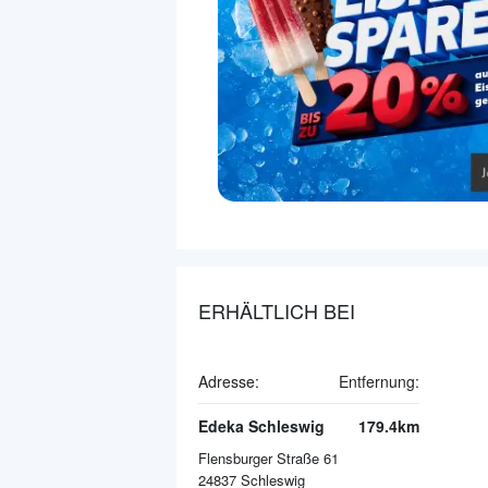
ERHÄLTLICH BEI
Adresse:
Entfernung:
Edeka Schleswig
179.4km
Flensburger Straße 61
24837
Schleswig