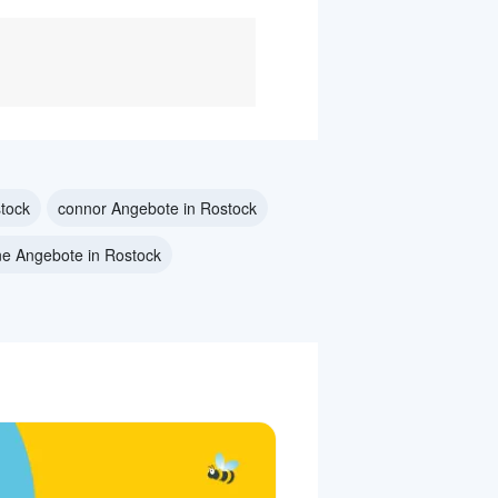
stock
connor Angebote in Rostock
ne Angebote in Rostock