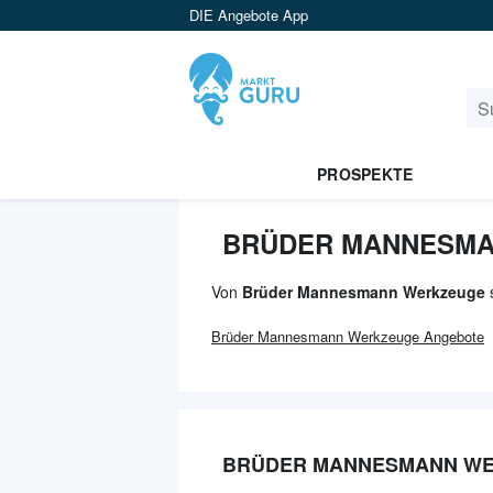
DIE Angebote App
PROSPEKTE
BRÜDER MANNESMA
Von
Brüder Mannesmann Werkzeuge
s
Brüder Mannesmann Werkzeuge
Angebote
BRÜDER MANNESMANN WE