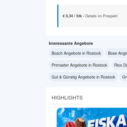
€ 0,34 / Stk -
Details im Prospekt
Interessante Angebote
Bosch Angebote in Rostock
Bose Ange
Primaster Angebote in Rostock
Rico D
Gut & Günstig Angebote in Rostock
Gr
HIGHLIGHTS