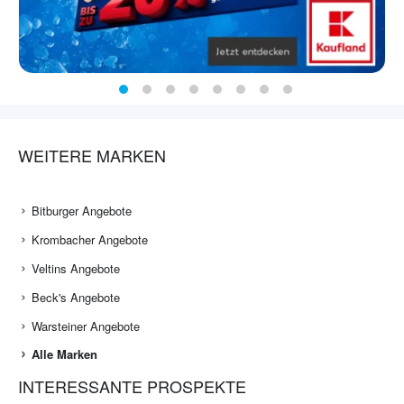
WEITERE MARKEN
Bitburger Angebote
Krombacher Angebote
Veltins Angebote
Beck's Angebote
Warsteiner Angebote
Alle Marken
INTERESSANTE PROSPEKTE