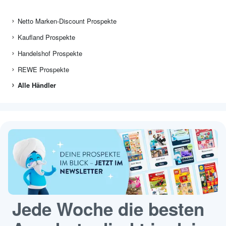
Netto Marken-Discount Prospekte
Kaufland Prospekte
Handelshof Prospekte
REWE Prospekte
Alle Händler
Jede Woche die besten