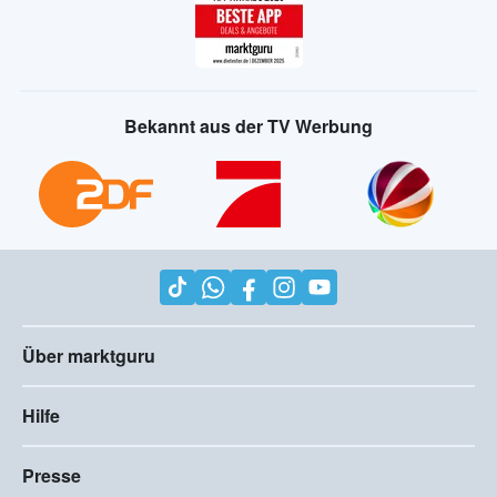
Bekannt aus der TV Werbung
Über marktguru
Hilfe
Presse