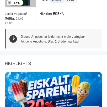
-
15
%
Leider verpasst!
Händler:
EDEKA
Gültig:
21.06. -
27.06.
Dieses Angebot ist leider nicht mehr verfügbar.
Aktuelle Angebote:
Bier
,
2 Brüder
,
nahkauf
HIGHLIGHTS