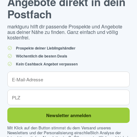
Angebote direkt in dein
Postfach
marktguru hilft dir passende Prospekte und Angebote
aus deiner Nähe zu finden. Ganz einfach und völlig
kostenfrei.
Prospekte deiner Lieblingshändler
Wöchentlich die besten Deals
Kein Cashback Angebot verpassen
Newsletter anmelden
Mit Klick auf den Button stimmst du dem Versand unseres
Newsletters und der Personalisierung einschließlich Analyse der