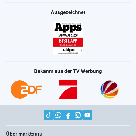
Ausgezeichnet
Bekannt aus der TV Werbung
Über marktguru