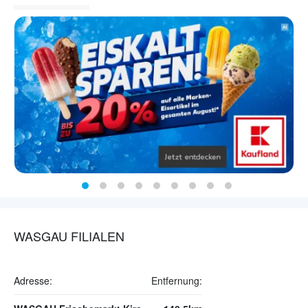
WASGAU FILIALEN
Adresse:
Entfernung: