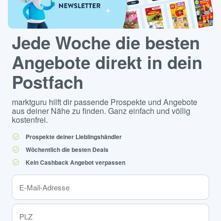
Jede Woche die besten
Angebote direkt in dein
Postfach
marktguru hilft dir passende Prospekte und Angebote
aus deiner Nähe zu finden. Ganz einfach und völlig
kostenfrei.
Prospekte deiner Lieblingshändler
Wöchentlich die besten Deals
Kein Cashback Angebot verpassen