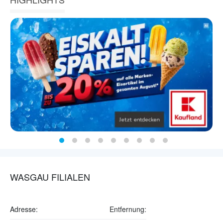
WASGAU FILIALEN
Adresse:
Entfernung: