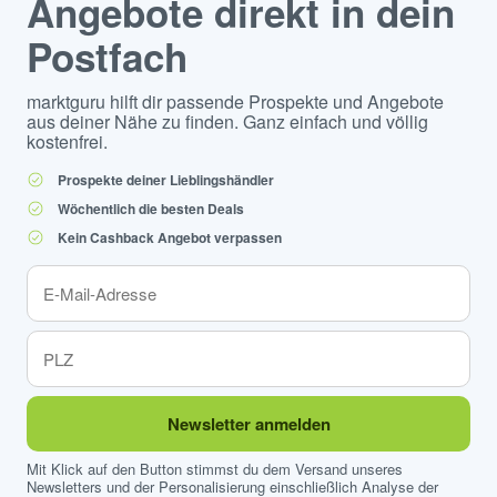
Angebote direkt in dein
Postfach
marktguru hilft dir passende Prospekte und Angebote
aus deiner Nähe zu finden. Ganz einfach und völlig
kostenfrei.
Prospekte deiner Lieblingshändler
Wöchentlich die besten Deals
Kein Cashback Angebot verpassen
Newsletter anmelden
Mit Klick auf den Button stimmst du dem Versand unseres
Newsletters und der Personalisierung einschließlich Analyse der