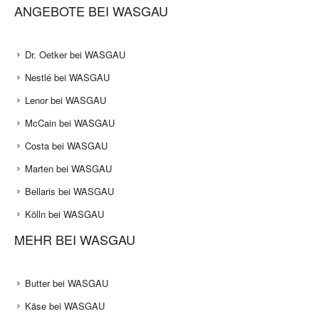
ANGEBOTE BEI WASGAU
Dr. Oetker bei WASGAU
Nestlé bei WASGAU
Lenor bei WASGAU
McCain bei WASGAU
Costa bei WASGAU
Marten bei WASGAU
Bellaris bei WASGAU
Kölln bei WASGAU
MEHR BEI WASGAU
Butter bei WASGAU
Käse bei WASGAU