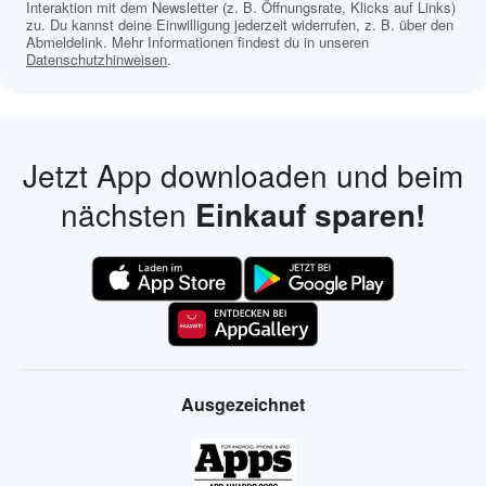
Interaktion mit dem Newsletter (z. B. Öffnungsrate, Klicks auf Links)
zu. Du kannst deine Einwilligung jederzeit widerrufen, z. B. über den
Abmeldelink. Mehr Informationen findest du in unseren
Datenschutzhinweisen
.
Jetzt App downloaden und beim
nächsten
Einkauf sparen!
Ausgezeichnet