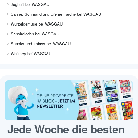
Joghurt bei WASGAU
Sahne, Schmand und Crème fraîche bei WASGAU
Wurzelgemüse bei WASGAU
Schokoladen bei WASGAU
Snacks und Imbiss bei WASGAU
Whiskey bei WASGAU
Jede Woche die besten