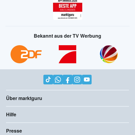
Bekannt aus der TV Werbung
Über marktguru
Hilfe
Presse