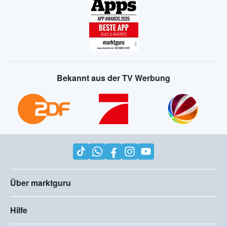
Bekannt aus der TV Werbung
Über marktguru
Hilfe