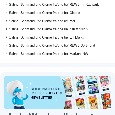
Sahne, Schmand und Crème fraîche bei REWE Ihr Kaufpark
Sahne, Schmand und Crème fraîche bei Globus
Sahne, Schmand und Crème fraîche bei real
Sahne, Schmand und Crème fraîche bei nah & frisch
Sahne, Schmand und Crème fraîche bei Elli Markt
Sahne, Schmand und Crème fraîche bei REWE Dortmund
Sahne, Schmand und Crème fraîche bei Markant NW