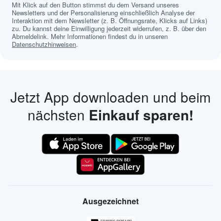
Mit Klick auf den Button stimmst du dem Versand unseres
Newsletters und der Personalisierung einschließlich Analyse der
Interaktion mit dem Newsletter (z. B. Öffnungsrate, Klicks auf Links)
zu. Du kannst deine Einwilligung jederzeit widerrufen, z. B. über den
Abmeldelink. Mehr Informationen findest du in unseren
Datenschutzhinweisen
.
Jetzt App downloaden und beim
nächsten
Einkauf sparen!
Ausgezeichnet