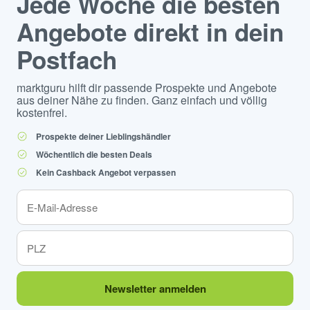
Jede Woche die besten
Angebote direkt in dein
Postfach
marktguru hilft dir passende Prospekte und Angebote
aus deiner Nähe zu finden. Ganz einfach und völlig
kostenfrei.
Prospekte deiner Lieblingshändler
Wöchentlich die besten Deals
Kein Cashback Angebot verpassen
Newsletter anmelden