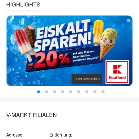
HIGHLIGHTS
V-MARKT FILIALEN
Adresse:
Entfernung: