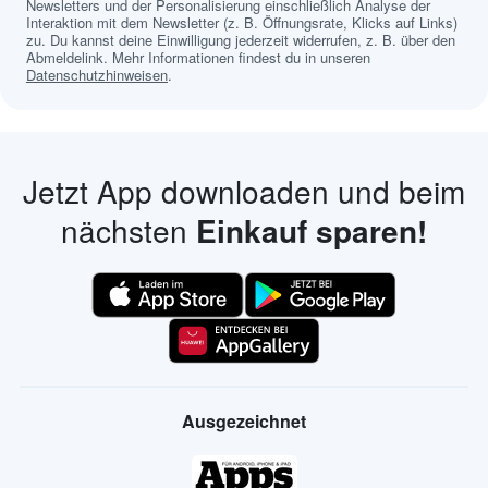
Newsletters und der Personalisierung einschließlich Analyse der
Interaktion mit dem Newsletter (z. B. Öffnungsrate, Klicks auf Links)
zu. Du kannst deine Einwilligung jederzeit widerrufen, z. B. über den
Abmeldelink. Mehr Informationen findest du in unseren
Datenschutzhinweisen
.
Jetzt App downloaden und beim
nächsten
Einkauf sparen!
Ausgezeichnet