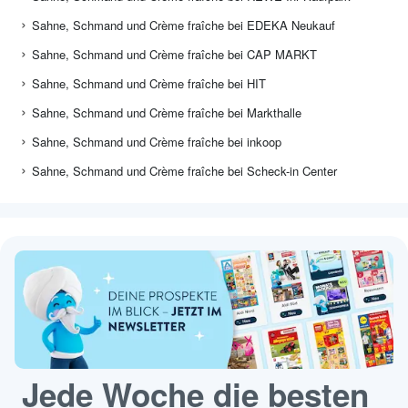
Sahne, Schmand und Crème fraîche bei EDEKA Neukauf
Sahne, Schmand und Crème fraîche bei CAP MARKT
Sahne, Schmand und Crème fraîche bei HIT
Sahne, Schmand und Crème fraîche bei Markthalle
Sahne, Schmand und Crème fraîche bei inkoop
Sahne, Schmand und Crème fraîche bei Scheck-in Center
Jede Woche die besten