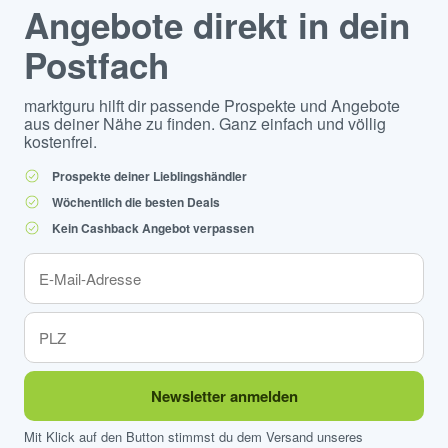
Angebote direkt in dein
Postfach
marktguru hilft dir passende Prospekte und Angebote
aus deiner Nähe zu finden. Ganz einfach und völlig
kostenfrei.
Prospekte deiner Lieblingshändler
Wöchentlich die besten Deals
Kein Cashback Angebot verpassen
Newsletter anmelden
Mit Klick auf den Button stimmst du dem Versand unseres