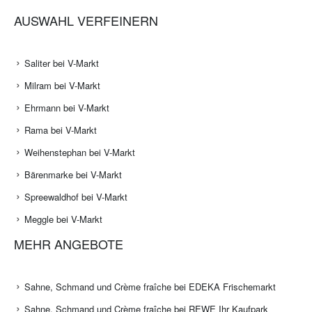
AUSWAHL VERFEINERN
Saliter bei V-Markt
Milram bei V-Markt
Ehrmann bei V-Markt
Rama bei V-Markt
Weihenstephan bei V-Markt
Bärenmarke bei V-Markt
Spreewaldhof bei V-Markt
Meggle bei V-Markt
MEHR ANGEBOTE
Sahne, Schmand und Crème fraîche bei EDEKA Frischemarkt
Sahne, Schmand und Crème fraîche bei REWE Ihr Kaufpark