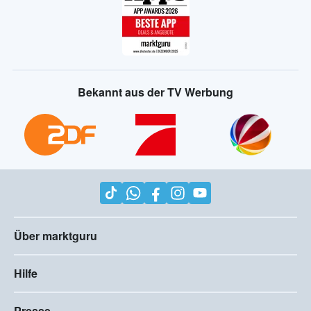
Bekannt aus der TV Werbung
Über marktguru
Hilfe
Presse