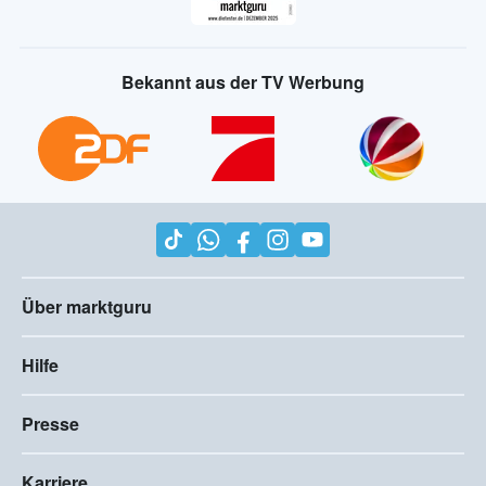
Bekannt aus der TV Werbung
Über marktguru
Hilfe
Presse
Karriere