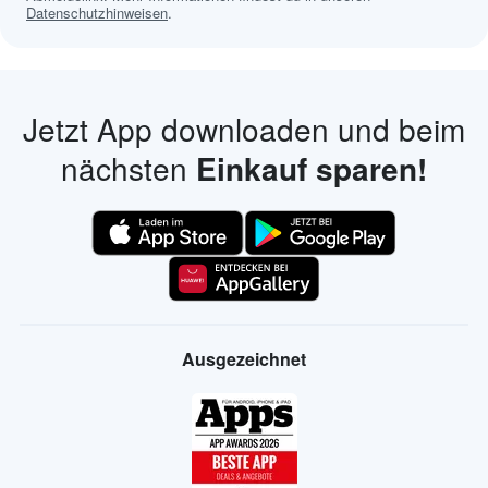
Datenschutzhinweisen
.
Jetzt App downloaden und beim
nächsten
Einkauf sparen!
Ausgezeichnet