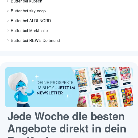
Butter bei kupsch
Butter bei sky coop
Butter bei ALDI NORD
Butter bei Markthalle
Butter bei REWE Dortmund
Jede Woche die besten
Angebote direkt in dein