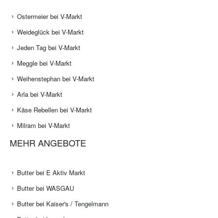
Ostermeier bei V-Markt
Weideglück bei V-Markt
Jeden Tag bei V-Markt
Meggle bei V-Markt
Weihenstephan bei V-Markt
Arla bei V-Markt
Käse Rebellen bei V-Markt
Milram bei V-Markt
MEHR ANGEBOTE
Butter bei E Aktiv Markt
Butter bei WASGAU
Butter bei Kaiser's / Tengelmann