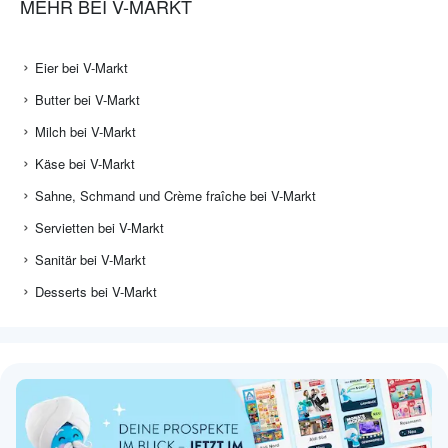
MEHR BEI V-MARKT
Eier bei V-Markt
Butter bei V-Markt
Milch bei V-Markt
Käse bei V-Markt
Sahne, Schmand und Crème fraîche bei V-Markt
Servietten bei V-Markt
Sanitär bei V-Markt
Desserts bei V-Markt