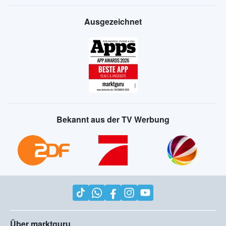
Ausgezeichnet
Bekannt aus der TV Werbung
Über marktguru