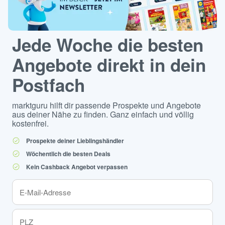
Jede Woche die besten
Angebote direkt in dein
Postfach
marktguru hilft dir passende Prospekte und Angebote
aus deiner Nähe zu finden. Ganz einfach und völlig
kostenfrei.
Prospekte deiner Lieblingshändler
Wöchentlich die besten Deals
Kein Cashback Angebot verpassen