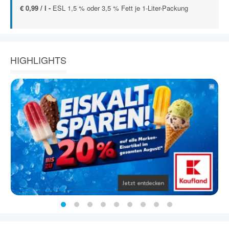
€ 0,99 / l -
ESL 1,5 % oder 3,5 % Fett je 1-Liter-Packung
HIGHLIGHTS