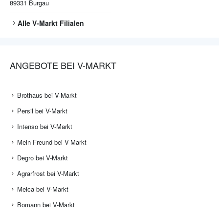
89331
Burgau
Alle
V-Markt
Filialen
ANGEBOTE BEI V-MARKT
Brothaus bei V-Markt
Persil bei V-Markt
Intenso bei V-Markt
Mein Freund bei V-Markt
Degro bei V-Markt
Agrarfrost bei V-Markt
Meica bei V-Markt
Bomann bei V-Markt