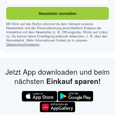
Newsletter anmelden
Mit Klick auf den Button stimmst du dem Versand unseres
Newsletters und der Personalisierung einschließlich Analyse der
Interaktion mit dem Newsletter (z. B. Öffnungsrate, Klicks auf Links)
zu. Du kannst deine Einwilligung jederzeit widerrufen, z. B. über den
Abmeldelink. Mehr Informationen findest du in unseren
Datenschutzhinweisen
.
Jetzt App downloaden und beim
nächsten
Einkauf sparen!