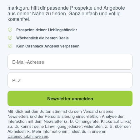
marktguru hilft dir passende Prospekte und Angebote
aus deiner Nähe zu finden. Ganz einfach und völlig
kostenfrei.
Prospekte deiner Lieblingshändler
Wöchentlich die besten Deals
Kein Cashback Angebot verpassen
Newsletter anmelden
Mit Klick auf den Button stimmst du dem Versand unseres
Newsletters und der Personalisierung einschließlich Analyse der
Interaktion mit dem Newsletter (z. B. Öffnungsrate, Klicks auf Links)
zu. Du kannst deine Einwilligung jederzeit widerrufen, z. B. über den
Abmeldelink. Mehr Informationen findest du in unseren
Datenschutzhinweisen
.