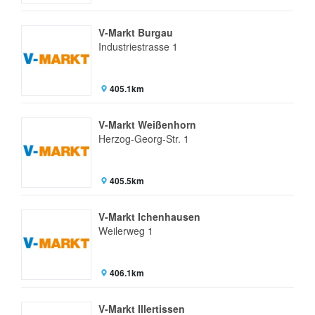
V-Markt Burgau
Industriestrasse 1
405.1km
V-Markt Weißenhorn
Herzog-Georg-Str. 1
405.5km
V-Markt Ichenhausen
Weilerweg 1
406.1km
V-Markt Illertissen