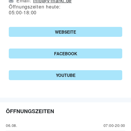
Email:
info@v-markt.de
Öffnungszeiten heute:
05:00-18:00
WEBSEITE
FACEBOOK
YOUTUBE
ÖFFNUNGSZEITEN
06.08.
07:00-20:00