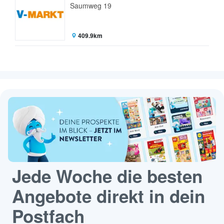
Saumweg 19
409.9km
Jede Woche die besten
Angebote direkt in dein
Postfach