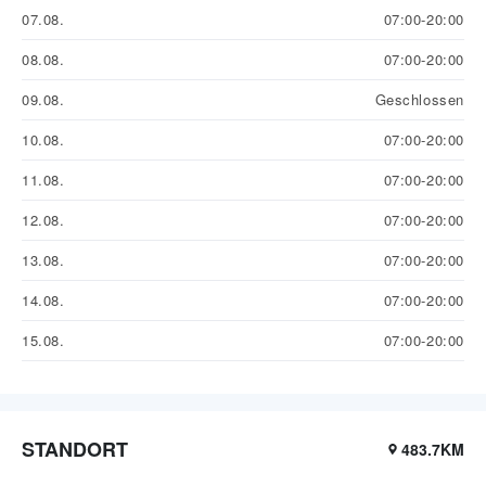
07.08.
07:00-20:00
08.08.
07:00-20:00
09.08.
Geschlossen
10.08.
07:00-20:00
11.08.
07:00-20:00
12.08.
07:00-20:00
13.08.
07:00-20:00
14.08.
07:00-20:00
15.08.
07:00-20:00
STANDORT
483.7KM