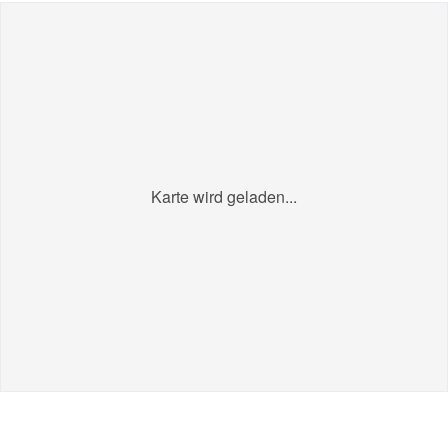
Karte wird geladen...