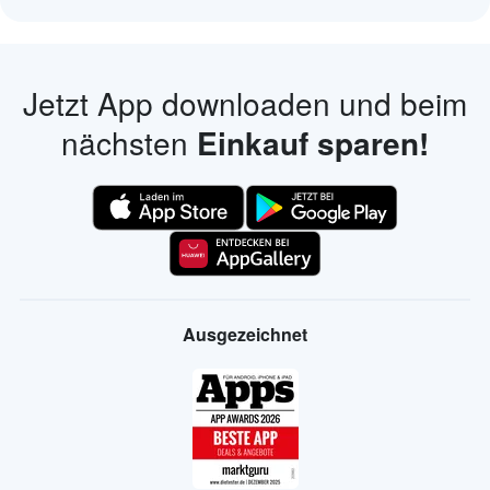
Jetzt App downloaden und beim
nächsten
Einkauf sparen!
Ausgezeichnet