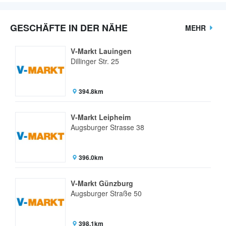
GESCHÄFTE IN DER NÄHE
MEHR
V-Markt Lauingen
Dillinger Str. 25
394.8km
V-Markt Leipheim
Augsburger Strasse 38
396.0km
V-Markt Günzburg
Augsburger Straße 50
398.1km