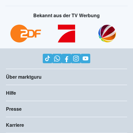
Bekannt aus der TV Werbung
Über marktguru
Hilfe
Presse
Karriere