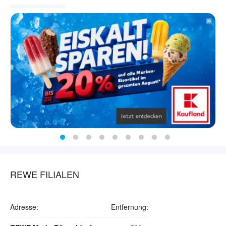
REWE FILIALEN
Adresse:
Entfernung: