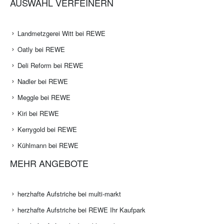
AUSWAHL VERFEINERN
Landmetzgerei Witt bei REWE
Oatly bei REWE
Deli Reform bei REWE
Nadler bei REWE
Meggle bei REWE
Kiri bei REWE
Kerrygold bei REWE
Kühlmann bei REWE
MEHR ANGEBOTE
herzhafte Aufstriche bei multi-markt
herzhafte Aufstriche bei REWE Ihr Kaufpark