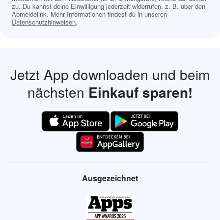
zu. Du kannst deine Einwilligung jederzeit widerrufen, z. B. über den
Abmeldelink. Mehr Informationen findest du in unseren
Datenschutzhinweisen
.
Jetzt App downloaden und beim
nächsten
Einkauf sparen!
Ausgezeichnet