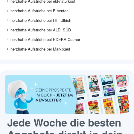
herzhafte Aufstriche bei ebl-naturkost
herzhafte Aufstriche bei E center
herzhafte Aufstriche bei HIT Ullrich
herzhafte Aufstriche bei ALDI SÜD
herzhafte Aufstriche bei EDEKA Cramer
herzhafte Aufstriche bei Marktkauf
Jede Woche die besten