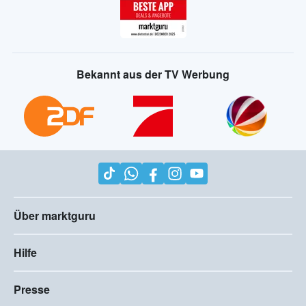
Bekannt aus der TV Werbung
Über marktguru
Hilfe
Presse