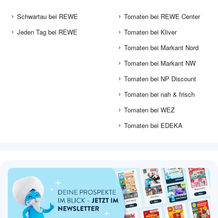
Schwartau bei REWE
Tomaten bei REWE Center
Jeden Tag bei REWE
Tomaten bei Kliver
Tomaten bei Markant Nord
Tomaten bei Markant NW
Tomaten bei NP Discount
Tomaten bei nah & frisch
Tomaten bei WEZ
Tomaten bei EDEKA