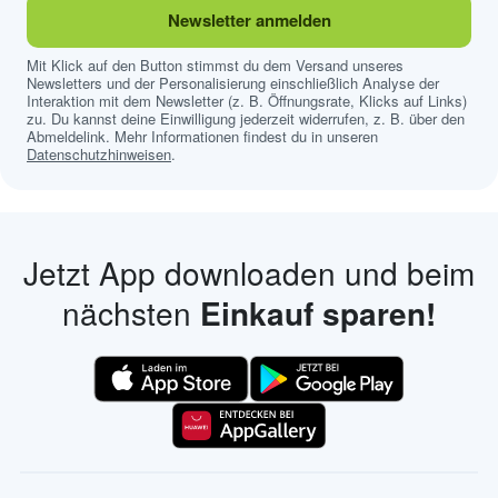
Newsletter anmelden
Mit Klick auf den Button stimmst du dem Versand unseres
Newsletters und der Personalisierung einschließlich Analyse der
Interaktion mit dem Newsletter (z. B. Öffnungsrate, Klicks auf Links)
zu. Du kannst deine Einwilligung jederzeit widerrufen, z. B. über den
Abmeldelink. Mehr Informationen findest du in unseren
Datenschutzhinweisen
.
Jetzt App downloaden und beim
nächsten
Einkauf sparen!