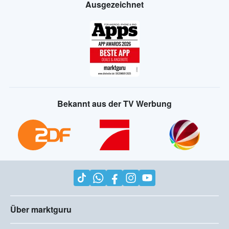
Ausgezeichnet
Bekannt aus der TV Werbung
Über marktguru