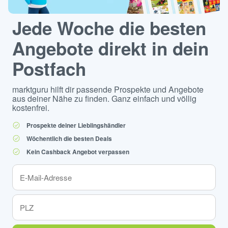
Jede Woche die besten
Angebote direkt in dein
Postfach
marktguru hilft dir passende Prospekte und Angebote
aus deiner Nähe zu finden. Ganz einfach und völlig
kostenfrei.
Prospekte deiner Lieblingshändler
Wöchentlich die besten Deals
Kein Cashback Angebot verpassen