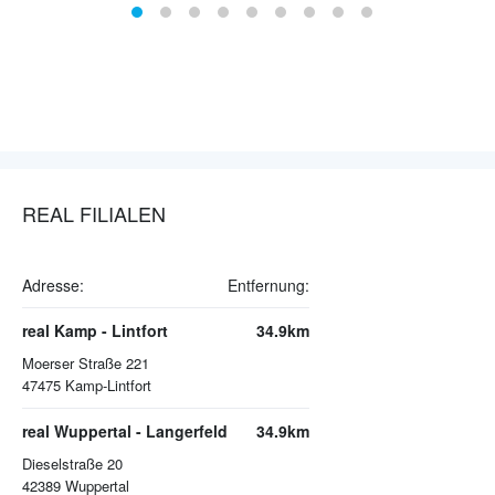
REAL FILIALEN
Adresse:
Entfernung:
real Kamp - Lintfort
34.9km
Moerser Straße 221