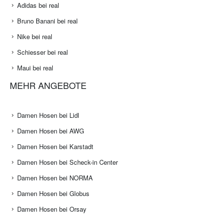
Mexx bei real
nur die bei real
Roadsign bei real
Adidas bei real
Bruno Banani bei real
Nike bei real
Schiesser bei real
Maui bei real
MEHR ANGEBOTE
Damen Hosen bei Lidl
Damen Hosen bei AWG
Damen Hosen bei Karstadt