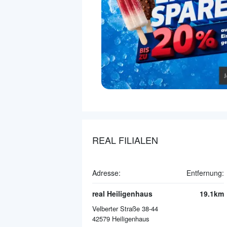
REAL FILIALEN
Adresse:
Entfernung:
real Heiligenhaus
19.1km
Velberter Straße 38-44
42579
Heiligenhaus