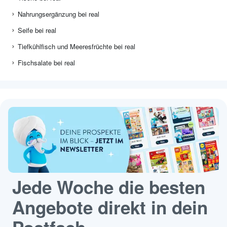
Nahrungsergänzung bei real
Seife bei real
Tiefkühlfisch und Meeresfrüchte bei real
Fischsalate bei real
Jede Woche die besten
Angebote direkt in dein