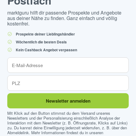
Postfach
marktguru hilft dir passende Prospekte und Angebote
aus deiner Nähe zu finden. Ganz einfach und völlig
kostenfrei.
Prospekte deiner Lieblingshändler
Wöchentlich die besten Deals
Kein Cashback Angebot verpassen
Newsletter anmelden
Mit Klick auf den Button stimmst du dem Versand unseres
Newsletters und der Personalisierung einschließlich Analyse der
Interaktion mit dem Newsletter (z. B. Öffnungsrate, Klicks auf Links)
zu. Du kannst deine Einwilligung jederzeit widerrufen, z. B. über den
Abmeldelink. Mehr Informationen findest du in unseren