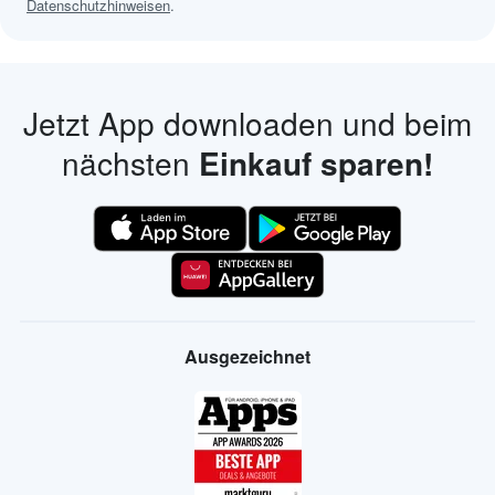
Datenschutzhinweisen
.
Jetzt App downloaden und beim
nächsten
Einkauf sparen!
Ausgezeichnet