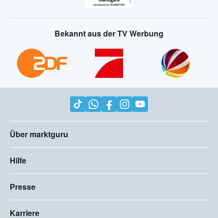
Bekannt aus der TV Werbung
Über marktguru
Hilfe
Presse
Karriere