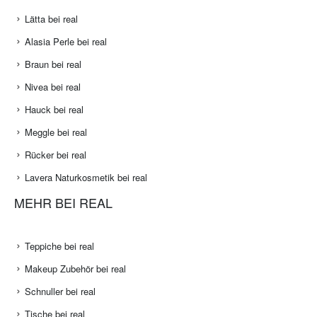
Lätta bei real
Alasia Perle bei real
Braun bei real
Nivea bei real
Hauck bei real
Meggle bei real
Rücker bei real
Lavera Naturkosmetik bei real
MEHR BEI REAL
Teppiche bei real
Makeup Zubehör bei real
Schnuller bei real
Tische bei real