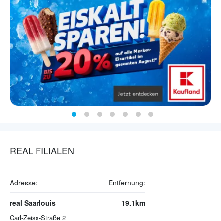
REAL FILIALEN
Adresse:
Entfernung:
real Saarlouis
19.1km
Carl-Zeiss-Straße 2