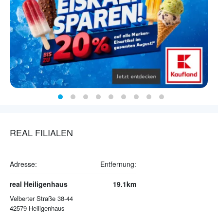
REAL FILIALEN
Adresse:
Entfernung:
real Heiligenhaus
19.1km
Velberter Straße 38-44
42579
Heiligenhaus