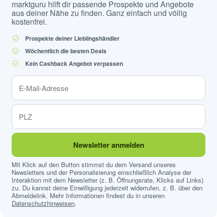
marktguru hilft dir passende Prospekte und Angebote
aus deiner Nähe zu finden. Ganz einfach und völlig
kostenfrei.
Prospekte deiner Lieblingshändler
Wöchentlich die besten Deals
Kein Cashback Angebot verpassen
Newsletter anmelden
Mit Klick auf den Button stimmst du dem Versand unseres
Newsletters und der Personalisierung einschließlich Analyse der
Interaktion mit dem Newsletter (z. B. Öffnungsrate, Klicks auf Links)
zu. Du kannst deine Einwilligung jederzeit widerrufen, z. B. über den
Abmeldelink. Mehr Informationen findest du in unseren
Datenschutzhinweisen
.