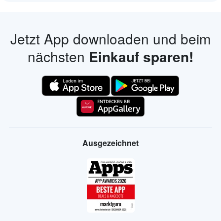
Jetzt App downloaden und beim
nächsten
Einkauf sparen!
Ausgezeichnet