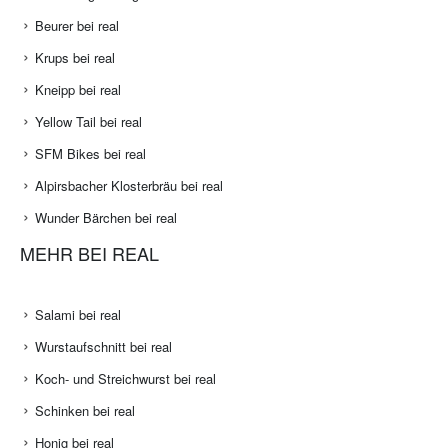
Beurer bei real
Krups bei real
Kneipp bei real
Yellow Tail bei real
SFM Bikes bei real
Alpirsbacher Klosterbräu bei real
Wunder Bärchen bei real
MEHR BEI REAL
Salami bei real
Wurstaufschnitt bei real
Koch- und Streichwurst bei real
Schinken bei real
Honig bei real