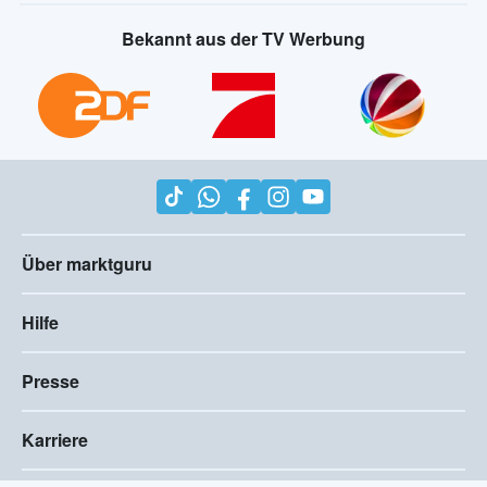
Bekannt aus der TV Werbung
Über marktguru
Hilfe
Presse
Karriere