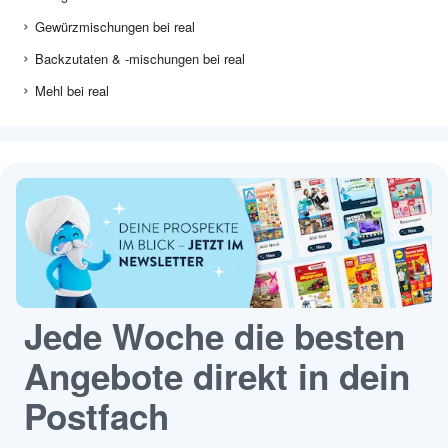
Gewürzmischungen bei real
Backzutaten & -mischungen bei real
Mehl bei real
Jede Woche die besten
Angebote direkt in dein
Postfach