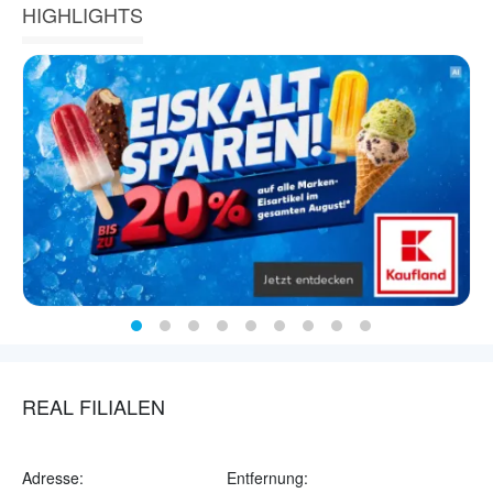
HIGHLIGHTS
REAL FILIALEN
Adresse:
Entfernung: