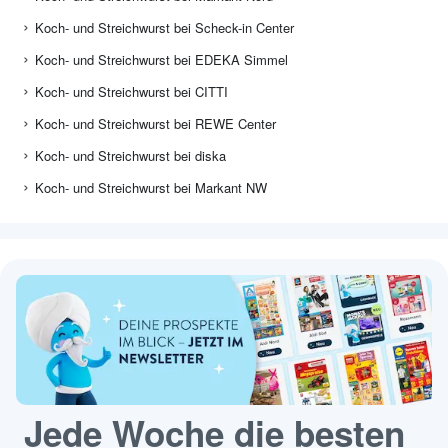
Koch- und Streichwurst bei Scheck-in Center
Koch- und Streichwurst bei EDEKA Simmel
Koch- und Streichwurst bei CITTI
Koch- und Streichwurst bei REWE Center
Koch- und Streichwurst bei diska
Koch- und Streichwurst bei Markant NW
Jede Woche die besten