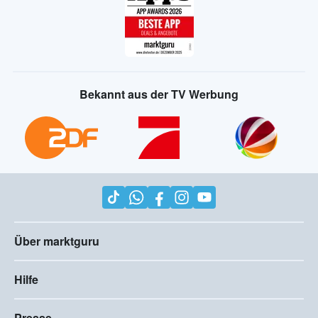
Bekannt aus der TV Werbung
Über marktguru
Hilfe
Presse