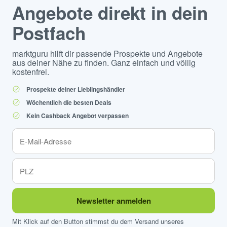
Angebote direkt in dein
Postfach
marktguru hilft dir passende Prospekte und Angebote
aus deiner Nähe zu finden. Ganz einfach und völlig
kostenfrei.
Prospekte deiner Lieblingshändler
Wöchentlich die besten Deals
Kein Cashback Angebot verpassen
Newsletter anmelden
Mit Klick auf den Button stimmst du dem Versand unseres