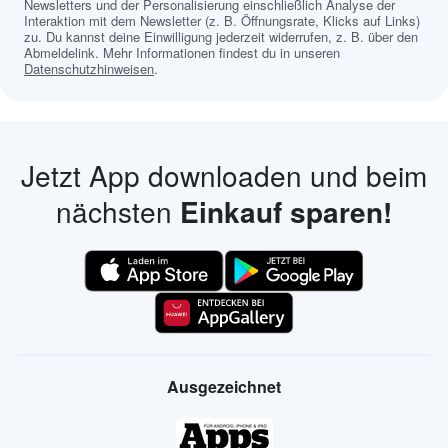
Newsletters und der Personalisierung einschließlich Analyse der
Interaktion mit dem Newsletter (z. B. Öffnungsrate, Klicks auf Links)
zu. Du kannst deine Einwilligung jederzeit widerrufen, z. B. über den
Abmeldelink. Mehr Informationen findest du in unseren
Datenschutzhinweisen
.
Jetzt App downloaden und beim
nächsten
Einkauf sparen!
Ausgezeichnet