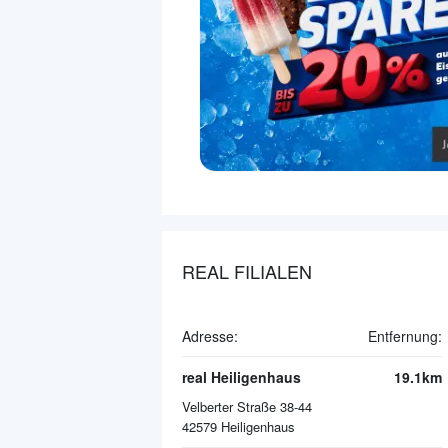
REAL FILIALEN
Adresse:
Entfernung:
real Heiligenhaus
19.1km
Velberter Straße 38-44
42579
Heiligenhaus