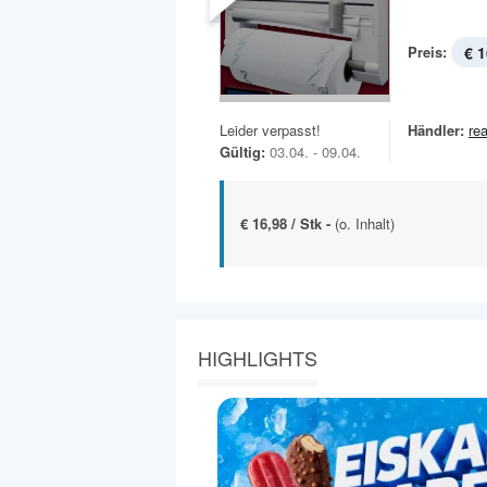
Preis:
€ 1
Leider verpasst!
Händler:
rea
Gültig:
03.04. - 09.04.
€ 16,98 / Stk -
(o. Inhalt)
HIGHLIGHTS