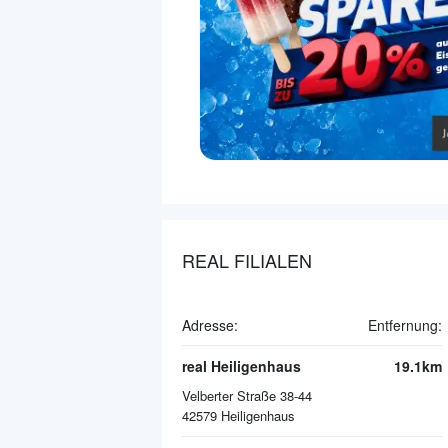
REAL FILIALEN
Adresse:
Entfernung:
real Heiligenhaus
19.1km
Velberter Straße 38-44
42579
Heiligenhaus