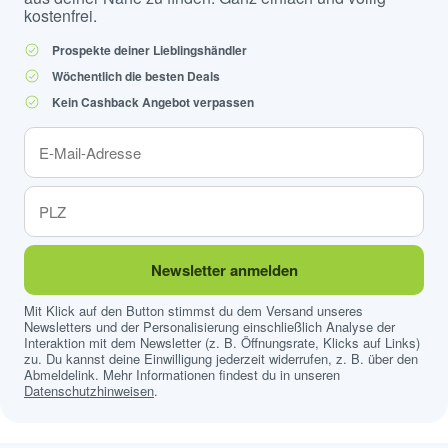
kostenfrei.
Prospekte deiner Lieblingshändler
Wöchentlich die besten Deals
Kein Cashback Angebot verpassen
Newsletter anmelden
Mit Klick auf den Button stimmst du dem Versand unseres
Newsletters und der Personalisierung einschließlich Analyse der
Interaktion mit dem Newsletter (z. B. Öffnungsrate, Klicks auf Links)
zu. Du kannst deine Einwilligung jederzeit widerrufen, z. B. über den
Abmeldelink. Mehr Informationen findest du in unseren
Datenschutzhinweisen
.