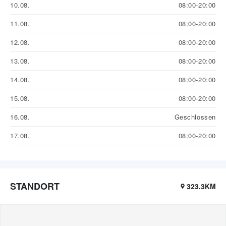
10.08.
08:00-20:00
11.08.
08:00-20:00
12.08.
08:00-20:00
13.08.
08:00-20:00
14.08.
08:00-20:00
15.08.
08:00-20:00
16.08.
Geschlossen
17.08.
08:00-20:00
STANDORT
323.3KM