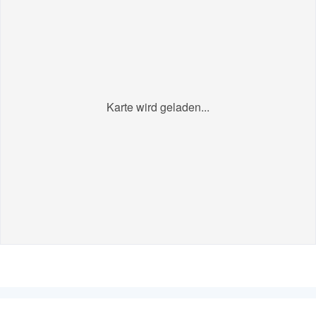
Karte wird geladen...