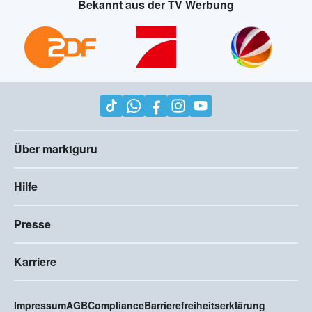
Bekannt aus der TV Werbung
Über marktguru
Hilfe
Presse
Karriere
Impressum
AGB
Compliance
Barrierefreiheitserklärung