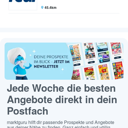
45.4km
Jede Woche die besten
Angebote direkt in dein
Postfach
marktguru hilft dir passende Prospekte und Angebote
aus deiner Nähe zu finden. Ganz einfach und völlig