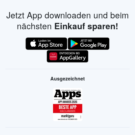
Jetzt App downloaden und beim
nächsten
Einkauf sparen!
Ausgezeichnet