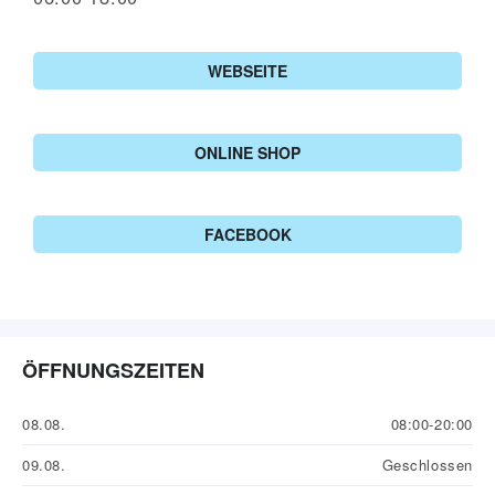
WEBSEITE
ONLINE SHOP
FACEBOOK
ÖFFNUNGSZEITEN
08.08.
08:00-20:00
09.08.
Geschlossen