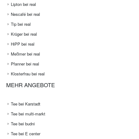
Lipton bei real
Nescafé bei real
Tip bei real
Krüger bei real
HiPP bei real
Meßmer bei real
Pfanner bei real
Klosterfrau bei real
MEHR ANGEBOTE
Tee bei Karstadt
Tee bei multi-markt
Tee bei budni
Tee bei E center