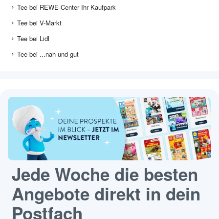
Tee bei REWE-Center Ihr Kaufpark
Tee bei V-Markt
Tee bei Lidl
Tee bei ...nah und gut
Jede Woche die besten
Angebote direkt in dein
Postfach