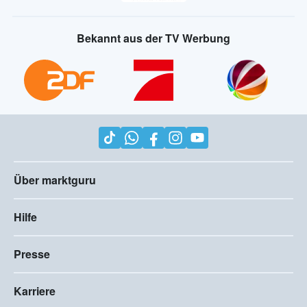
Bekannt aus der TV Werbung
Über marktguru
Hilfe
Presse
Karriere