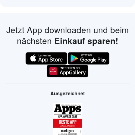
Jetzt App downloaden und beim
nächsten
Einkauf sparen!
Ausgezeichnet