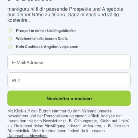
marktguru hilft dir passende Prospekte und Angebote
aus deiner Nähe zu finden. Ganz einfach und völlig
kostenfrei.
Prospekte deiner Lieblingshändler
Wöchentlich die besten Deals
Kein Cashback Angebot verpassen
Newsletter anmelden
Mit Klick auf den Button stimmst du dem Versand unseres
Newsletters und der Personalisierung einschließlich Analyse der
Interaktion mit dem Newsletter (z. B. Öffnungsrate, Klicks auf Links)
zu. Du kannst deine Einwilligung jederzeit widerrufen, z. B. über den
Abmeldelink. Mehr Informationen findest du in unseren
Datenschutzhinweisen
.