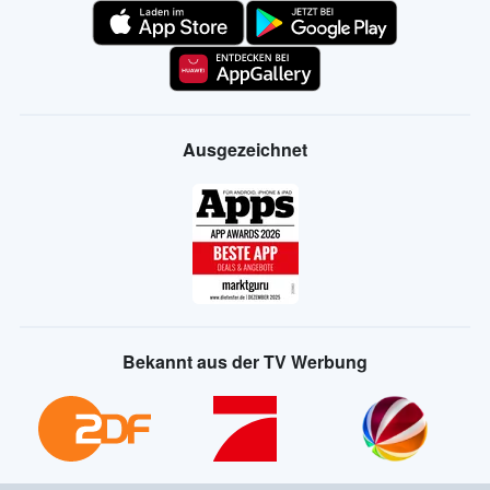
Ausgezeichnet
Bekannt aus der TV Werbung