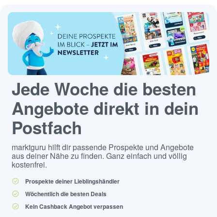
Jede Woche die besten
Angebote direkt in dein
Postfach
marktguru hilft dir passende Prospekte und Angebote
aus deiner Nähe zu finden. Ganz einfach und völlig
kostenfrei.
Prospekte deiner Lieblingshändler
Wöchentlich die besten Deals
Kein Cashback Angebot verpassen