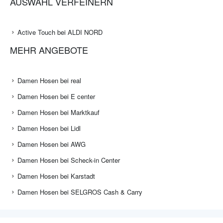
AUSWAHL VERFEINERN
Active Touch bei ALDI NORD
MEHR ANGEBOTE
Damen Hosen bei real
Damen Hosen bei E center
Damen Hosen bei Marktkauf
Damen Hosen bei Lidl
Damen Hosen bei AWG
Damen Hosen bei Scheck-in Center
Damen Hosen bei Karstadt
Damen Hosen bei SELGROS Cash & Carry