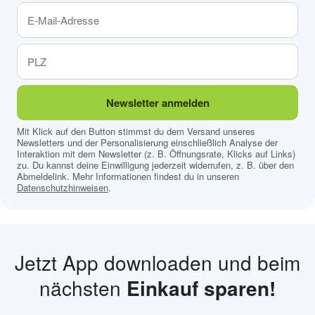
Newsletter anmelden
Mit Klick auf den Button stimmst du dem Versand unseres
Newsletters und der Personalisierung einschließlich Analyse der
Interaktion mit dem Newsletter (z. B. Öffnungsrate, Klicks auf Links)
zu. Du kannst deine Einwilligung jederzeit widerrufen, z. B. über den
Abmeldelink. Mehr Informationen findest du in unseren
Datenschutzhinweisen
.
Jetzt App downloaden und beim
nächsten
Einkauf sparen!