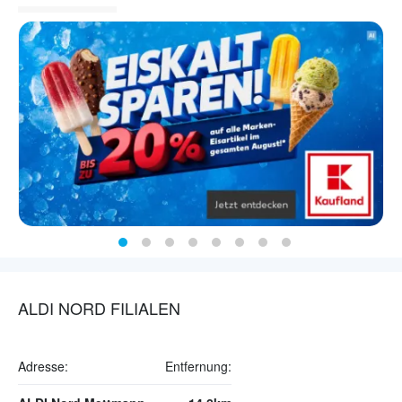
ALDI NORD FILIALEN
Adresse:
Entfernung: