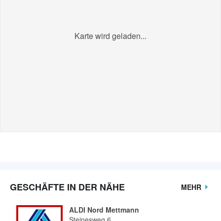
Karte wird geladen...
GESCHÄFTE IN DER NÄHE
MEHR
ALDI Nord Mettmann
Steinesweg 6