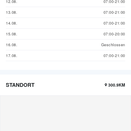
12.08.
07:00-21:00
13.08.
07:00-21:00
14.08.
07:00-21:00
15.08.
07:00-20:00
16.08.
Geschlossen
17.08.
07:00-21:00
STANDORT
300.9KM