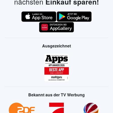
nächsten
Einkauf sparen!
Ausgezeichnet
Bekannt aus der TV Werbung