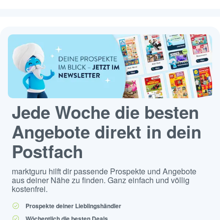
Jede Woche die besten
Angebote direkt in dein
Postfach
marktguru hilft dir passende Prospekte und Angebote
aus deiner Nähe zu finden. Ganz einfach und völlig
kostenfrei.
Prospekte deiner Lieblingshändler
Wöchentlich die besten Deals