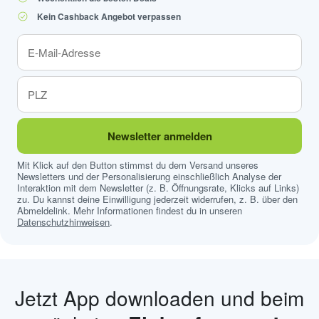
Kein Cashback Angebot verpassen
Newsletter anmelden
Mit Klick auf den Button stimmst du dem Versand unseres
Newsletters und der Personalisierung einschließlich Analyse der
Interaktion mit dem Newsletter (z. B. Öffnungsrate, Klicks auf Links)
zu. Du kannst deine Einwilligung jederzeit widerrufen, z. B. über den
Abmeldelink. Mehr Informationen findest du in unseren
Datenschutzhinweisen
.
Jetzt App downloaden und beim