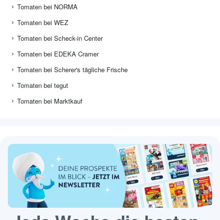
Tomaten bei NORMA
Tomaten bei WEZ
Tomaten bei Scheck-in Center
Tomaten bei EDEKA Cramer
Tomaten bei Scherer's tägliche Frische
Tomaten bei tegut
Tomaten bei Marktkauf