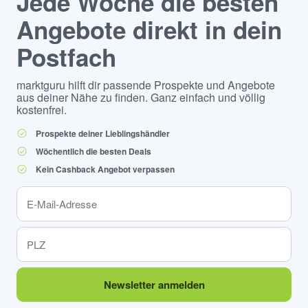
Jede Woche die besten
Angebote direkt in dein
Postfach
marktguru hilft dir passende Prospekte und Angebote
aus deiner Nähe zu finden. Ganz einfach und völlig
kostenfrei.
Prospekte deiner Lieblingshändler
Wöchentlich die besten Deals
Kein Cashback Angebot verpassen
Newsletter anmelden