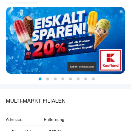
MULTI-MARKT FILIALEN
Adresse:
Entfernung: