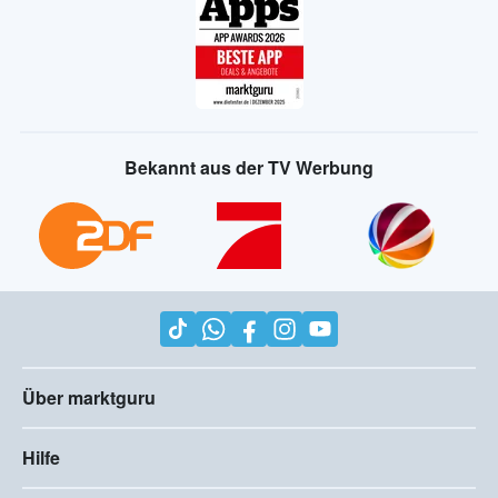
Bekannt aus der TV Werbung
Über marktguru
Hilfe