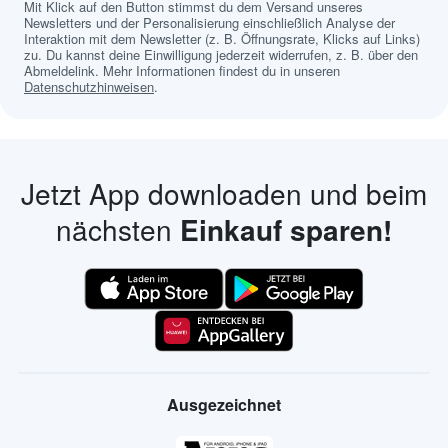
Mit Klick auf den Button stimmst du dem Versand unseres
Newsletters und der Personalisierung einschließlich Analyse der
Interaktion mit dem Newsletter (z. B. Öffnungsrate, Klicks auf Links)
zu. Du kannst deine Einwilligung jederzeit widerrufen, z. B. über den
Abmeldelink. Mehr Informationen findest du in unseren
Datenschutzhinweisen
.
Jetzt App downloaden und beim
nächsten
Einkauf sparen!
Ausgezeichnet