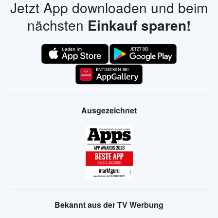
Jetzt App downloaden und beim
nächsten
Einkauf sparen!
Ausgezeichnet
Bekannt aus der TV Werbung