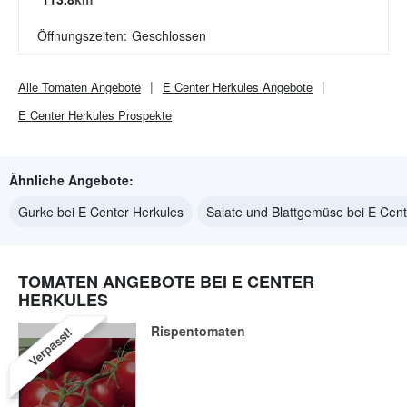
Öffnungszeiten:
Geschlossen
Alle
Tomaten
Angebote
E Center Herkules
Angebote
E Center Herkules
Prospekte
Ähnliche Angebote:
Gurke bei E Center Herkules
Salate und Blattgemüse bei E Cent
TOMATEN ANGEBOTE BEI E CENTER
HERKULES
Rispentomaten
Verpasst!