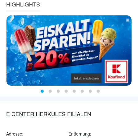
HIGHLIGHTS
E CENTER HERKULES FILIALEN
Adresse:
Entfernung: