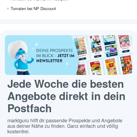
Tomaten bei NP Discount
Jede Woche die besten
Angebote direkt in dein
Postfach
marktguru hilft dir passende Prospekte und Angebote
aus deiner Nähe zu finden. Ganz einfach und völlig
kostenfrei.