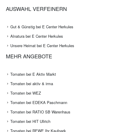
AUSWAHL VERFEINERN
Gut & Günstig bei E Center Herkules
Alnatura bei E Center Herkules
Unsere Heimat bei E Center Herkules
MEHR ANGEBOTE
Tomaten bei E Aktiv Markt
Tomaten bei aktiv & irma
Tomaten bei WEZ
Tomaten bei EDEKA Paschmann
Tomaten bei RATIO SB Warenhaus
Tomaten bei HIT Ullrich
Tomaten bei REWE Ihr Kaufpark