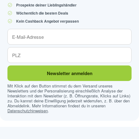
Prospekte deiner Lieblingshändler
Wöchentlich die besten Deals
Kein Cashback Angebot verpassen
Newsletter anmelden
Mit Klick auf den Button stimmst du dem Versand unseres
Newsletters und der Personalisierung einschließlich Analyse der
Interaktion mit dem Newsletter (z. B. Öffnungsrate, Klicks auf Links)
zu. Du kannst deine Einwilligung jederzeit widerrufen, z. B. über den
Abmeldelink. Mehr Informationen findest du in unseren
Datenschutzhinweisen
.